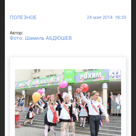
ПОЛЕЗНОЕ
24 мая 2014 18:20
Автор:
Фото: Шамиль АБДЮШЕВ