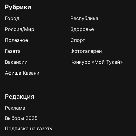
Рубрики
Город
Республика
Россия/Мир
Здоровье
Полезное
Спорт
Газета
Фотогалереи
Вакансии
Конкурс «Мой Тукай»
Афиша Казани
Редакция
Реклама
Выборы 2025
Подписка на газету