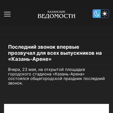
Последний звонок впервые
прозвучал для всех выпускников на
«Казань-Арене»
Вчера, 23 мая, на открытой площадке
городского стадиона «Казань-Арена»
состоялся общегородской праздник последний
звонок.