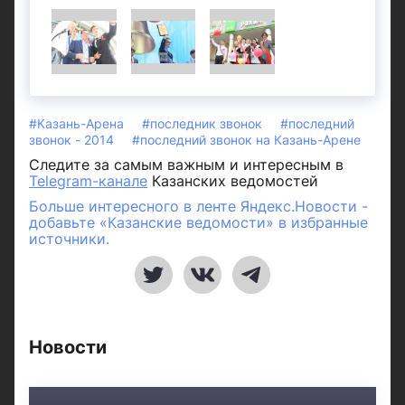
#Казань-Арена
#последник звонок
#последний
звонок - 2014
#последний звонок на Казань-Арене
Следите за самым важным и интересным в
Telegram-канале
Казанских ведомостей
Больше интересного в ленте Яндекс.Новости -
добавьте «Казанские ведомости» в избранные
источники.
Новости