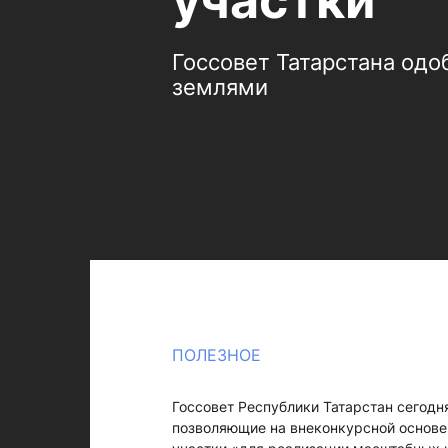
участки
Госсовет Татарстана од
землями
ПОЛЕЗНОЕ
Госсовет Республики Татарстан сегодн
позволяющие на внеконкурсной основе