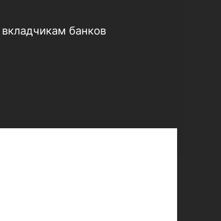
 вкладчикам банков