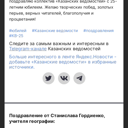
поздравляю коллектив «Казанских ведомостей» с 25-
летним юбилеем. Желаю творческих побед, золотых
перьев, верных читателей, благополучия и
процветания!
#юбилей
#Казанские ведомости
#поздравления
#КВ-25
Следите за самым важным и интересным в
Telegram-канале
Казанских ведомостей
Больше интересного в ленте Яндекс.Новости -
добавьте «Казанские ведомости» в избранные
источники.
Поздравление от Станислава Гордиенко,
учителя географии: