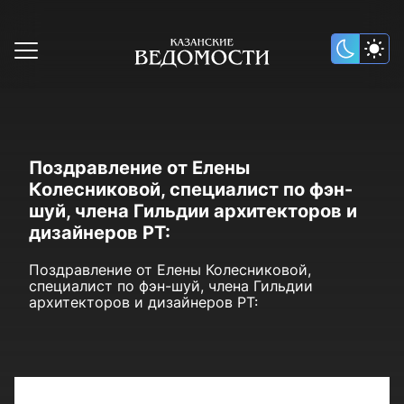
Поздравление от Елены
Колесниковой, специалист по фэн-
шуй, члена Гильдии архитекторов и
дизайнеров РТ:
Поздравление от Елены Колесниковой,
специалист по фэн-шуй, члена Гильдии
архитекторов и дизайнеров РТ: