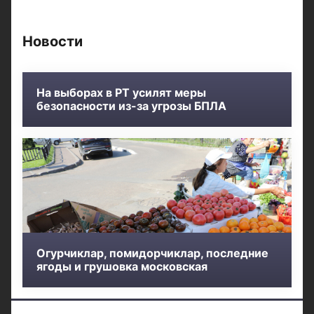
Новости
На выборах в РТ усилят меры
безопасности из-за угрозы БПЛА
Огурчиклар, помидорчиклар, последние
ягоды и грушовка московская