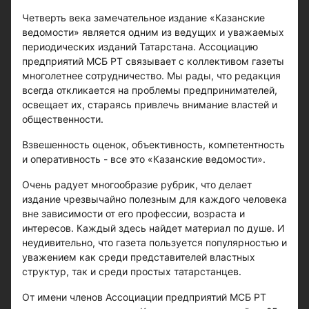
Четверть века замечательное издание «Казанские
ведомости» является одним из ведущих и уважаемых
периодических изданий Татарстана. Ассоциацию
предприятий МСБ РТ связывает с коллективом газеты
многолетнее сотрудничество. Мы рады, что редакция
всегда откликается на проблемы предпринимателей,
освещает их, стараясь привлечь внимание властей и
общественности.
Взвешенность оценок, объективность, компетентность
и оперативность - все это «Казанские ведомости».
Очень радует многообразие рубрик, что делает
издание чрезвычайно полезным для каждого человека
вне зависимости от его профессии, возраста и
интересов. Каждый здесь найдет материал по душе. И
неудивительно, что газета пользуется популярностью и
уважением как среди представителей властных
структур, так и среди простых татарстанцев.
От имени членов Ассоциации предприятий МСБ РТ