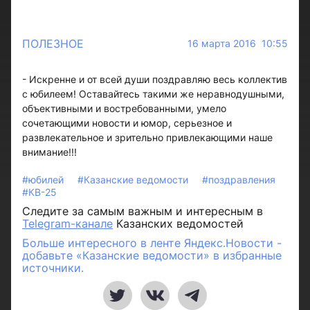
ПОЛЕЗНОЕ
16 марта 2016 10:55
- Искренне и от всей души поздравляю весь коллектив
с юбилеем! Оставайтесь такими же неравнодушными,
объективными и востребованными, умело
сочетающими новости и юмор, серьезное и
развлекательное и зрительно привлекающими наше
внимание!!!
#юбилей
#Казанские ведомости
#поздравления
#КВ-25
Следите за самым важным и интересным в
Telegram-канале
Казанских ведомостей
Больше интересного в ленте Яндекс.Новости -
добавьте «Казанские ведомости» в избранные
источники.