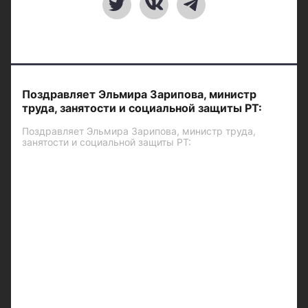
Поздравляет Эльмира Зарипова, министр
труда, занятости и социальной защиты РТ:
Поздравляет Эльмира Зарипова, министр труда,
занятости и социальной защиты РТ: