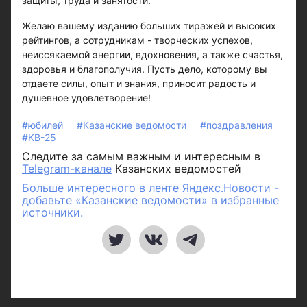
защиты, труда и занятости.
Желаю вашему изданию больших тиражей и высоких
рейтингов, а сотрудникам - творческих успехов,
неиссякаемой энергии, вдохновения, а также счастья,
здоровья и благополучия. Пусть дело, которому вы
отдаете силы, опыт и знания, приносит радость и
душевное удовлетворение!
#юбилей
#Казанские ведомости
#поздравления
#КВ-25
Следите за самым важным и интересным в
Telegram-канале
Казанских ведомостей
Больше интересного в ленте Яндекс.Новости -
добавьте «Казанские ведомости» в избранные
источники.