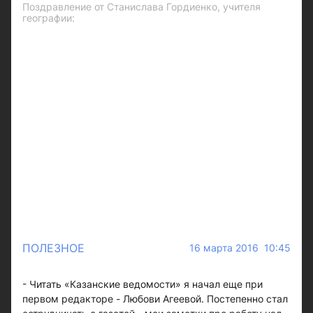
Поздравление от Станислава Гордиенко, учителя
географии:
ПОЛЕЗНОЕ
16 марта 2016 10:45
- Читать «Казанские ведомости» я начал еще при
первом редакторе - Любови Агеевой. Постепенно стал