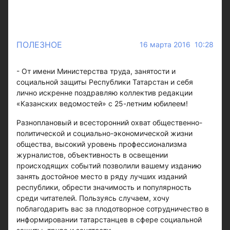
ПОЛЕЗНОЕ
16 марта 2016 10:28
- От имени Министерства труда, занятости и
социальной защиты Республики Татарстан и себя
лично искренне поздравляю коллектив редакции
«Казанских ведомостей» с 25-летним юбилеем!
Разноплановый и всесторонний охват общественно-
политической и социально-экономической жизни
общества, высокий уровень профессионализма
журналистов, объективность в освещении
происходящих событий позволили вашему изданию
занять достойное место в ряду лучших изданий
республики, обрести значимость и популярность
среди читателей. Пользуясь случаем, хочу
поблагодарить вас за плодотворное сотрудничество в
информировании татарстанцев в сфере социальной