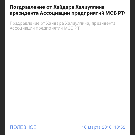
Поздравление от Хайдара Халиуллина,
президента Ассоциации предприятий МСБ РТ:
Поздравление от Хайдара Халиуллина, президента
Ассоциации предприятий МСБ РТ:
ПОЛЕЗНОЕ
16 марта 2016 10:52