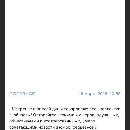
ПОЛЕЗНОЕ
16 марта 2016 10:55
- Искренне и от всей души поздравляю весь коллектив
с юбилеем! Оставайтесь такими же неравнодушными,
объективными и востребованными, умело
сочетающими новости и юмор, серьезное и