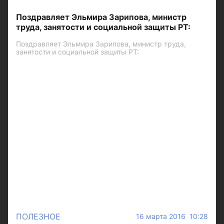
Поздравляет Эльмира Зарипова, министр
труда, занятости и социальной защиты РТ:
Поздравляет Эльмира Зарипова, министр труда,
занятости и социальной защиты РТ:
ПОЛЕЗНОЕ
16 марта 2016 10:28