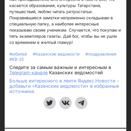
касается образования, культуры Татарстана,
путешествий, люблю читать ретростатьи.
Понравившиеся заметки непременно складываю в
специальную папку, а наиболее интересные
показываю своим ученикам. Случается, что покупаю и
пять экземпляров газеты. Дай бог, чтобы вы не ушли
со временем в желтый гламур!
#юбилей
#Казанские ведомости
#поздравления
#КВ-25
Следите за самым важным и интересным в
Telegram-канале
Казанских ведомостей
Больше интересного в ленте Яндекс.Новости -
добавьте «Казанские ведомости» в избранные
источники.