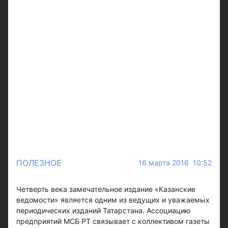
ПОЛЕЗНОЕ
16 марта 2016 10:52
Четверть века замечательное издание «Казанские
ведомости» является одним из ведущих и уважаемых
периодических изданий Татарстана. Ассоциацию
предприятий МСБ РТ связывает с коллективом газеты