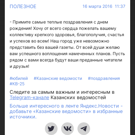
ПОЛЕЗНОЕ
16 марта 2016 11:37
- Примите самые теплые поздравления с днем
рождения! Хочу от всего сердца пожелать вашему
коллективу крепкого здоровья, благополучия, счастья
и успехов во всем! Наш город уже невозможно
представить без вашей газеты. От всей души желаю
вам успешного воплощения намеченных планов. Пусть
рядом с вами всегда будут ваши преданные читатели
и друзья!
#юбилей
#Казанские ведомости
#поздравления
#КВ-25
Следите за самым важным и интересным в
Telegram-канале
Казанских ведомостей
Больше интересного в ленте Яндекс.Новости -
добавьте «Казанские ведомости» в избранные
источники.