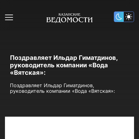
Поздравляет Ильдар Гиматдинов,
руководитель компании «Вода
«Вятская»:
Поздравляет Ильдар Гиматдинов,
руководитель компании «Вода «Вятская»: