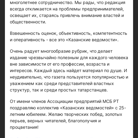
многолетнее сотрудничество. Мы рады, что редакция
всегда откликается на проблемы предпринимателей,
освещает их, стараясь привлечь внимание властей и
общественности.
Взвешенность оценок, объективность, компетентность
и оперативность - все это «Казанские ведомости».
Очень радует многообразие рубрик, что делает
издание чрезвычайно полезным для каждого человека
вне зависимости от его профессии, возраста и
интересов. Каждый здесь найдет материал по душе. И
неудивительно, что газета пользуется популярностью и
уважением как среди представителей властных
структур, так и среди простых татарстанцев.
От имени членов Ассоциации предприятий МСБ РТ
поздравляю коллектив «Казанских ведомостей» с 25-
летним юбилеем. Желаю творческих побед, золотых
перьев, верных читателей, благополучия и
процветания!