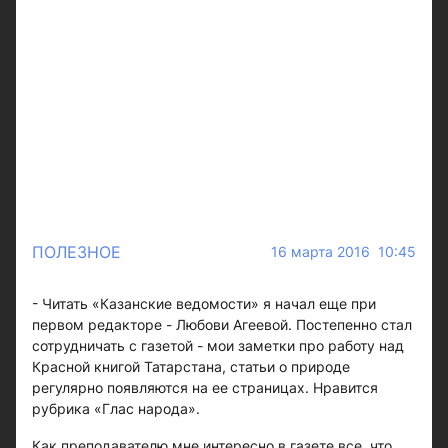
ПОЛЕЗНОЕ
16 марта 2016 10:45
- Читать «Казанские ведомости» я начал еще при
первом редакторе - Любови Агеевой. Постепенно стал
сотрудничать с газетой - мои заметки про работу над
Красной книгой Татарстана, статьи о природе
регулярно появляются на ее страницах. Нравится
рубрика «Глас народа».
Как преподавателю мне интересно в газете все, что