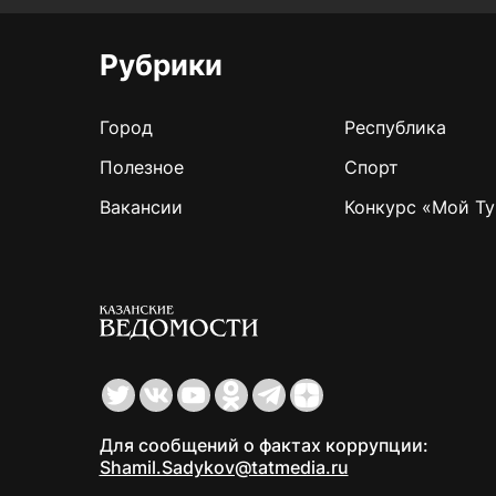
Рубрики
Город
Республика
Полезное
Спорт
Вакансии
Конкурс «Мой Ту
Для сообщений о фактах коррупции:
Shamil.Sadykov@tatmedia.ru