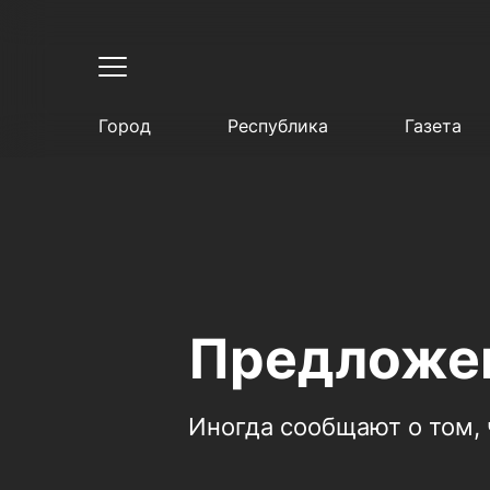
Город
Республика
Газета
Предложен
Иногда сообщают о том, 