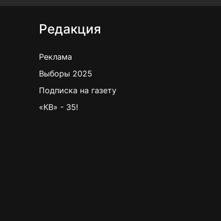
Редакция
Реклама
Выборы 2025
Подписка на газету
«КВ» - 35!