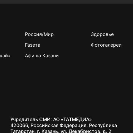
Россия/Мир
Здоровье
Газета
Фотогалереи
кай»
Афиша Казани
Учредитель СМИ: АО «ТАТМЕДИА»
420066, Российская Федерация, Республика
Татарстан, г. Казань, ул. Декабристов, д. 2