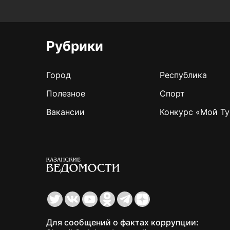
Рубрики
Город
Республика
Полезное
Спорт
Вакансии
Конкурс «Мой Ту
Для сообщений о фактах коррупции: