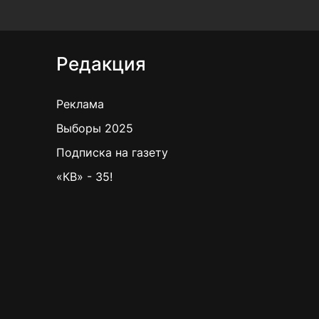
Редакция
Реклама
Выборы 2025
Подписка на газету
«КВ» - 35!