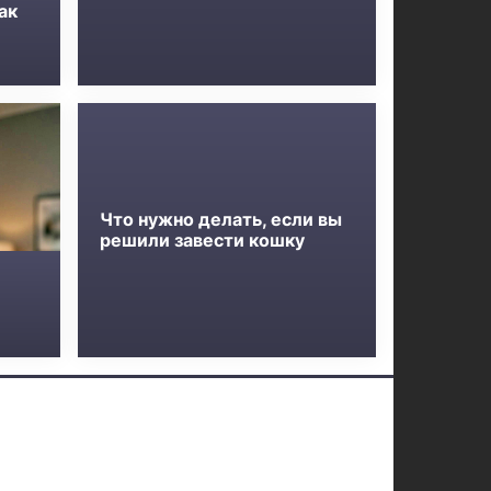
ак
Что нужно делать, если вы
решили завести кошку