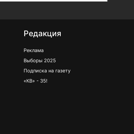
Редакция
Реклама
Выборы 2025
Подписка на газету
«КВ» - 35!