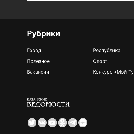
Рубрики
Город
Республика
Полезное
Спорт
Вакансии
Конкурс «Мой Ту