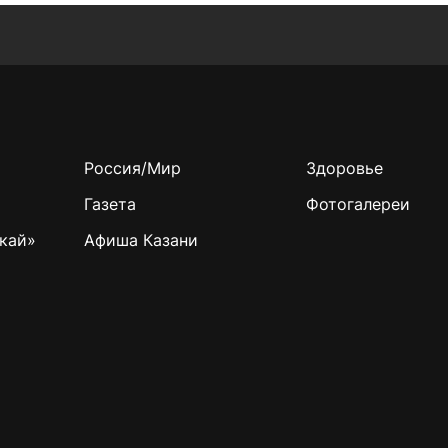
Россия/Мир
Здоровье
Газета
Фотогалереи
кай»
Афиша Казани