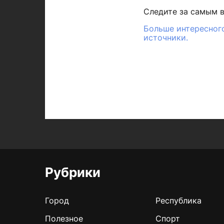
Следите за самым 
Больше интересного
источники.
Рубрики
Город
Республика
Полезное
Спорт