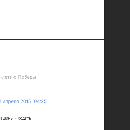
70-летию Победы
1 апреля 2015 04:25
машины - ходить