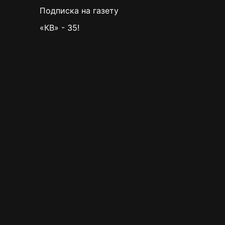
Подписка на газету
«КВ» - 35!