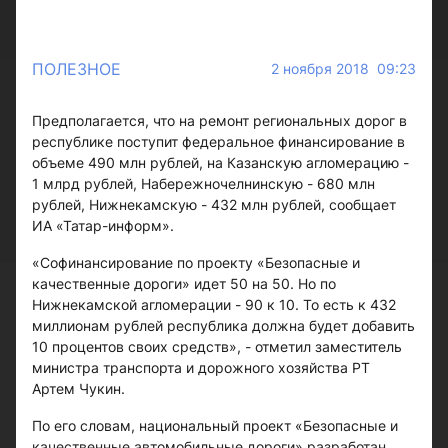
ПОЛЕЗНОЕ
2 ноября 2018 09:23
Предполагается, что на ремонт региональных дорог в
республике поступит федеральное финансирование в
объеме 490 млн рублей, на Казанскую агломерацию -
1 млрд рублей, Набережночелнинскую - 680 млн
рублей, Нижнекамскую - 432 млн рублей, сообщает
ИА «Татар-информ».
«Софинансирование по проекту «Безопасные и
качественные дороги» идет 50 на 50. Но по
Нижнекамской агломерации - 90 к 10. То есть к 432
миллионам рублей республика должна будет добавить
10 процентов своих средств», - отметил заместитель
министра транспорта и дорожного хозяйства РТ
Артем Чукин.
По его словам, национальный проект «Безопасные и
качественные автомобильные дороги» разработан