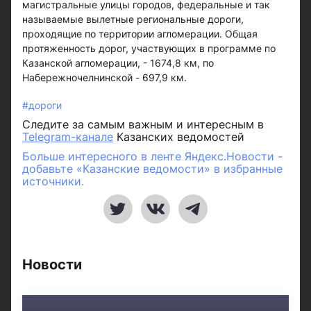
магистральные улицы городов, федеральные и так
называемые вылетные региональные дороги,
проходящие по территории агломерации. Общая
протяженность дорог, участвующих в программе по
Казанской агломерации, - 1674,8 км, по
Набережночелнинской - 697,9 км.
#дороги
Следите за самым важным и интересным в
Telegram-канале
Казанских ведомостей
Больше интересного в ленте Яндекс.Новости -
добавьте «Казанские ведомости» в избранные
источники.
Новости