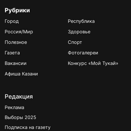
Рубрики
Город
Республика
Россия/Мир
Здоровье
Полезное
Спорт
Газета
Фотогалереи
Вакансии
Конкурс «Мой Тукай»
Афиша Казани
Редакция
Реклама
Выборы 2025
Подписка на газету