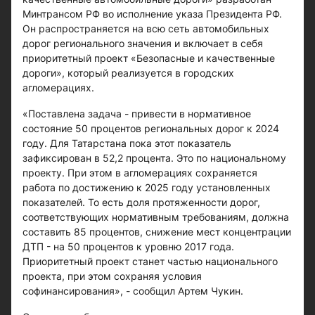
Минтрансом РФ во исполнение указа Президента РФ.
Он распространяется на всю сеть автомобильных
дорог регионального значения и включает в себя
приоритетный проект «Безопасные и качественные
дороги», который реализуется в городских
агломерациях.
«Поставлена задача - привести в нормативное
состояние 50 процентов региональных дорог к 2024
году. Для Татарстана пока этот показатель
зафиксирован в 52,2 процента. Это по национальному
проекту. При этом в агломерациях сохраняется
работа по достижению к 2025 году установленных
показателей. То есть доля протяженности дорог,
соответствующих нормативным требованиям, должна
составить 85 процентов, снижение мест концентрации
ДТП - на 50 процентов к уровню 2017 года.
Приоритетный проект станет частью национального
проекта, при этом сохраняя условия
софинансирования», - сообщил Артем Чукин.