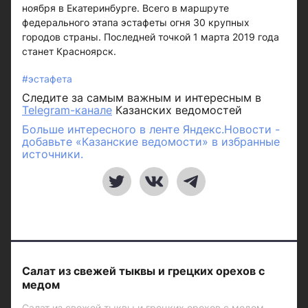
ноября в Екатеринбурге. Всего в маршруте
федерального этапа эстафеты огня 30 крупных
городов страны. Последней точкой 1 марта 2019 года
станет Красноярск.
#эстафета
Следите за самым важным и интересным в
Telegram-канале
Казанских ведомостей
Больше интересного в ленте Яндекс.Новости -
добавьте «Казанские ведомости» в избранные
источники.
Салат из свежей тыквы и грецких орехов с
медом
Салат из свежей тыквы и грецких орехов с медом