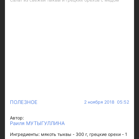
ПОЛЕЗНОЕ
2 ноября 2018 05:52
Автор:
Раиля МУТЫГУЛЛИНА
Ингредиенты: мякоть тыквы - 300 г, грецкие орехи - 1