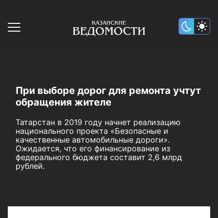
При выборе дорог для ремонта учтут
обращения жителе
Татарстан в 2019 году начнет реализацию
национального проекта «Безопасные и
качественные автомобильные дороги».
Ожидается, что его финансирование из
федерального бюджета составит 2,6 млрд
рублей.