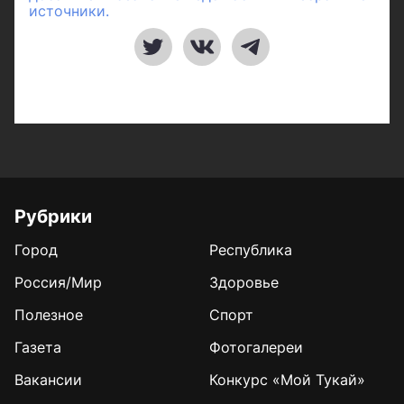
источники.
Рубрики
Город
Республика
Россия/Мир
Здоровье
Полезное
Спорт
Газета
Фотогалереи
Вакансии
Конкурс «Мой Тукай»