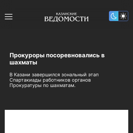
Прокуроры посоревновались в
шахматы
В Казани завершился зональный этап
Спартакиады работников органов
Прокуратуры по шахматам.