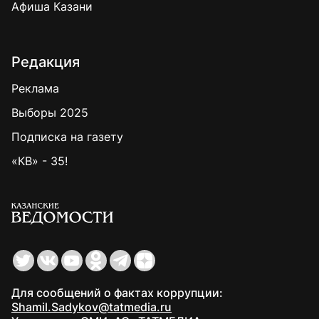
Афиша Казани
Редакция
Реклама
Выборы 2025
Подписка на газету
«КВ» - 35!
Для сообщений о фактах коррупции:
Shamil.Sadykov@tatmedia.ru