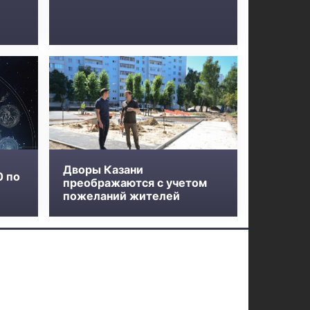
Дворы Казани
0 по
преображаются с учетом
пожеланий жителей