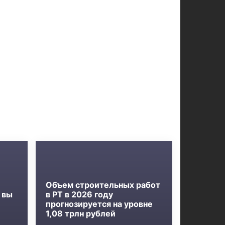
Объем строительных работ
 вы
в РТ в 2026 году
прогнозируется на уровне
1,08 трлн рублей