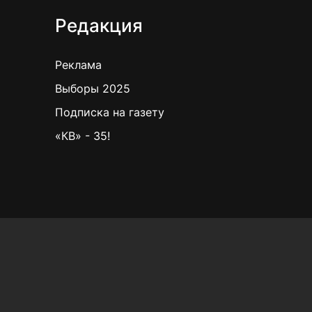
Редакция
Реклама
Выборы 2025
Подписка на газету
«КВ» - 35!