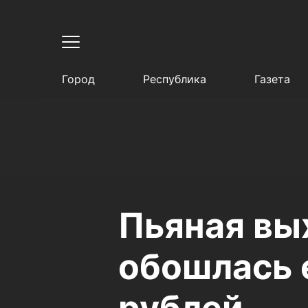
Город
Республика
Газета
Пьяная вы
обошлась 