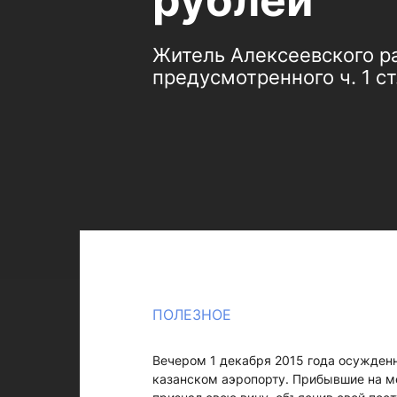
рублей
Житель Алексеевского р
предусмотренного ч. 1 с
ПОЛЕЗНОЕ
Вечером 1 декабря 2015 года осужденн
казанском аэропорту. Прибывшие на м