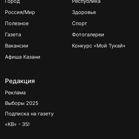
Город
Республика
Россия/Мир
Здоровье
Полезное
Спорт
Газета
Фотогалереи
Вакансии
Конкурс «Мой Тукай»
Афиша Казани
Редакция
Реклама
Выборы 2025
Подписка на газету
«КВ» - 35!