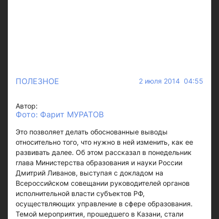
ПОЛЕЗНОЕ
2 июля 2014 04:55
Автор:
Фото: Фарит МУРАТОВ
Это позволяет делать обоснованные выводы
относительно того, что нужно в ней изменить, как ее
развивать далее. Об этом рассказал в понедельник
глава Министерства образования и науки России
Дмитрий Ливанов, выступая с докладом на
Всероссийском совещании руководителей органов
исполнительной власти субъектов РФ,
осуществляющих управление в сфере образования.
Темой мероприятия, прошедшего в Казани, стали