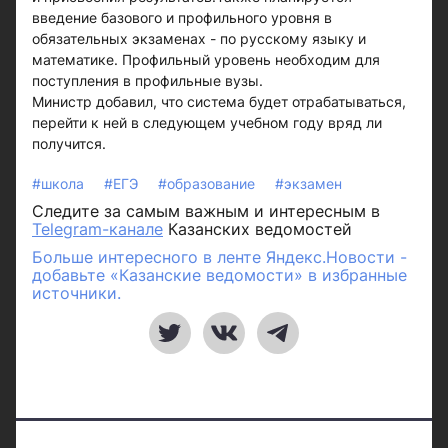
введение базового и профильного уровня в
обязательных экзаменах - по русскому языку и
математике. Профильный уровень необходим для
поступления в профильные вузы.
Министр добавил, что система будет отрабатываться,
перейти к ней в следующем учебном году вряд ли
получится.
#школа
#ЕГЭ
#образование
#экзамен
Следите за самым важным и интересным в
Telegram-канале
Казанских ведомостей
Больше интересного в ленте Яндекс.Новости -
добавьте «Казанские ведомости» в избранные
источники.