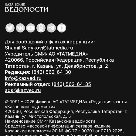
Для сообщений о фактах коррупции:
Shamil.Sadykov@tatmedia.ru
Учредитель СМИ: АО «ТАТМЕДИА»
420066, Российская Федерация, Республика
Татарстан, г. Казань, ул. Декабристов, д. 2
Редакция:
(843) 562-64-30
info@kazved.ru
Рекламный отдел
:
(843) 562-64-35
ads@kazved.ru
© 1991 – 2026 Филиал АО «ТАТМЕДИА» «Редакция газеты
«Казанские ведомости»
420066, Российская Федерация, Республика Татарстан, г.
Казань, ул. Чистопольская, д. 5
Наименование СМИ: Казанские ведомости
Средство массовой информации сетевое издание
Казанские ведомости ЭЛ № ФС 77 - 90201 от 07.10.2025,
зарегистрировано Федеральной службой по надзору в