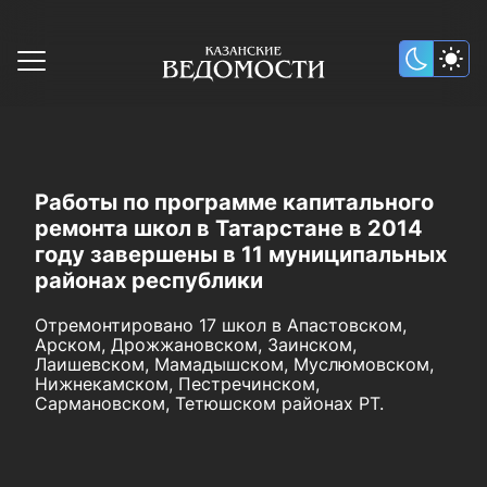
Работы по программе капитального
ремонта школ в Татарстане в 2014
году завершены в 11 муниципальных
районах республики
Отремонтировано 17 школ в Апастовском,
Арском, Дрожжановском, Заинском,
Лаишевском, Мамадышском, Муслюмовском,
Нижнекамском, Пестречинском,
Сармановском, Тетюшском районах РТ.