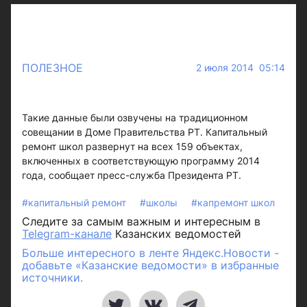
ПОЛЕЗНОЕ
2 июля 2014 05:14
Такие данные были озвучены на традиционном
совещании в Доме Правительства РТ. Капитальный
ремонт школ развернут на всех 159 объектах,
включенных в соответствующую программу 2014
года, сообщает пресс-служба Президента РТ.
#капитальный ремонт
#школы
#капремонт школ
Следите за самым важным и интересным в
Telegram-канале
Казанских ведомостей
Больше интересного в ленте Яндекс.Новости -
добавьте «Казанские ведомости» в избранные
источники.