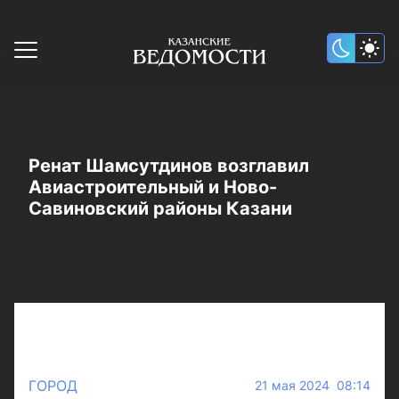
Ренат Шамсутдинов возглавил
Авиастроительный и Ново-
Савиновский районы Казани
ГОРОД
21 мая 2024 08:14