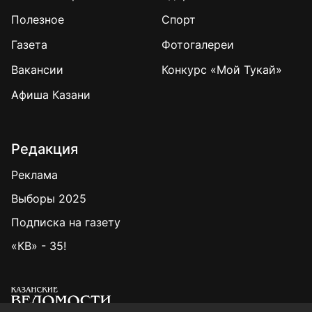
Полезное
Спорт
Газета
Фотогалереи
Вакансии
Конкурс «Мой Тукай»
Афиша Казани
Редакция
Реклама
Выборы 2025
Подписка на газету
«КВ» - 35!