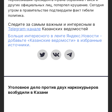
других официальных лиц, потерпел крушение. Сегодня
утром в правительстве подтвердили факт гибели
политика.
Следите за самым важным и интересным в
Telegram-канале
Казанских ведомостей
Больше интересного в ленте Яндекс.Новости -
добавьте «Казанские ведомости» в избранные
источники.
Уголовное дело против двух наркокурьеров
возбудили в Казани