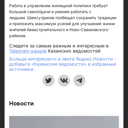
Работа в управлении жилищной политики требует
большой самоотдачи и умения работать с
людьми. Шамсутдинов пообещал сохранить традиции
и приложить максимум усилий для улучшения жизни
жителей Авиастроительного и Ново-Савиновского
районов.
Следите за самым важным и интересным в
Telegram-канале
Казанских ведомостей
Больше интересного в ленте Яндекс.Новости -
добавьте «Казанские ведомости» в избранные
источники.
Новости