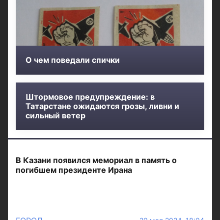
О чем поведали спички
Штормовое предупреждение: в
Татарстане ожидаются грозы, ливни и
сильный ветер
В Казани появился мемориал в память о
погибшем президенте Ирана