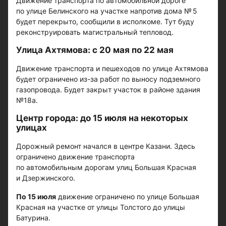
Движение транспорта по автомобильной дороге
по улице Белинского на участке напротив дома № 5
будет перекрыто, сообщили в исполкоме. Тут буду
реконструировать магистральный тепловод.
Улица Ахтямова: с 20 мая по 22 мая
Движение транспорта и пешеходов по улице Ахтямова
будет ограничено из-за работ по выносу подземного
газопровода. Будет закрыт участок в районе здания
№18а.
Центр города: до 15 июля на некоторых
улицах
Дорожный ремонт начался в центре Казани. Здесь
ограничено движение транспорта
по автомобильным дорогам улиц Большая Красная
и Дзержинского.
По 15 июля
движение ограничено по улице Большая
Красная на участке от улицы Толстого до улицы
Батурина.