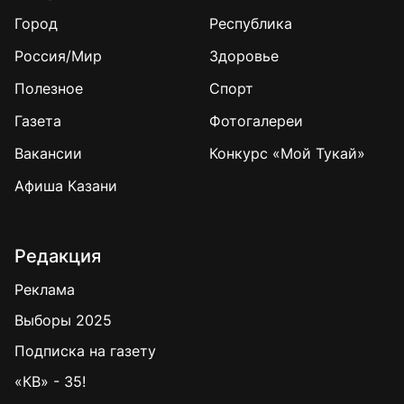
Город
Республика
Россия/Мир
Здоровье
Полезное
Спорт
Газета
Фотогалереи
Вакансии
Конкурс «Мой Тукай»
Афиша Казани
Редакция
Реклама
Выборы 2025
Подписка на газету
«КВ» - 35!