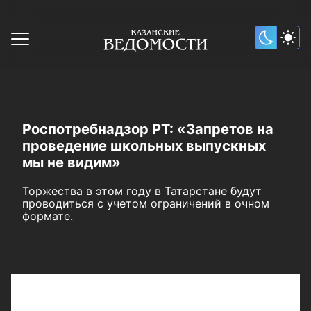
Роспотребнадзор РТ: «Запретов на
проведение школьных выпускных
мы не видим»
Торжества в этом году в Татарстане будут
проводиться с учетом ограничений в очном
формате.