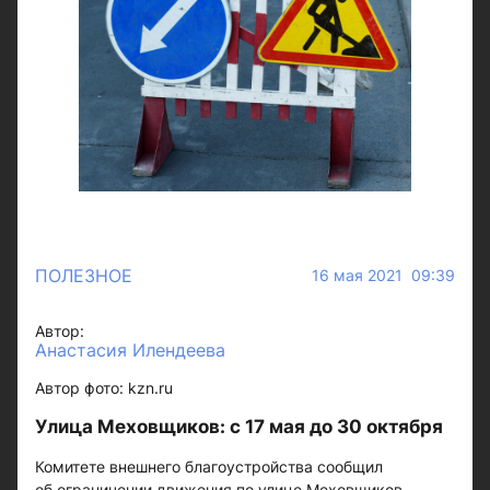
ПОЛЕЗНОЕ
16 мая 2021 09:39
Автор:
Анастасия Илендеева
Автор фото: kzn.ru
Улица Меховщиков: с 17 мая до 30 октября
Комитете внешнего благоустройства сообщил
об ограничении движения по улице Меховщиков —