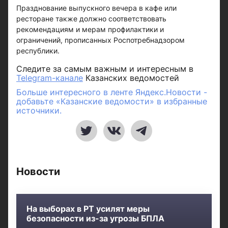
Празднование выпускного вечера в кафе или
ресторане также должно соответствовать
рекомендациям и мерам профилактики и
ограничений, прописанных Роспотребнадзором
республики.
Следите за самым важным и интересным в
Telegram-канале
Казанских ведомостей
Больше интересного в ленте Яндекс.Новости -
добавьте «Казанские ведомости» в избранные
источники.
Новости
На выборах в РТ усилят меры
безопасности из-за угрозы БПЛА