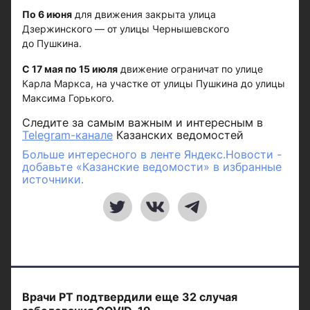
По 6 июня
для движения закрыта улица
Дзержинского — от улицы Чернышевского
до Пушкина.
С 17 мая по 15 июля
движение ограничат по улице
Карла Маркса, на участке от улицы Пушкина до улицы
Максима Горького.
Следите за самым важным и интересным в
Telegram-канале
Казанских ведомостей
Больше интересного в ленте Яндекс.Новости -
добавьте «Казанские ведомости» в избранные
источники.
Врачи РТ подтвердили еще 32 случая