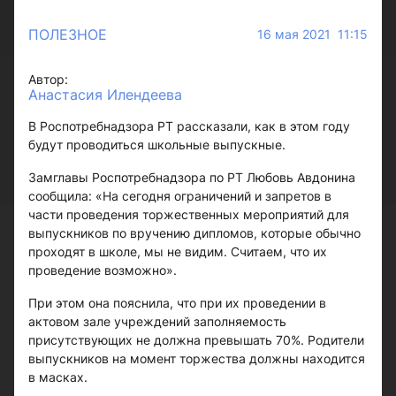
ПОЛЕЗНОЕ
16 мая 2021 11:15
Автор:
Анастасия Илендеева
В Роспотребнадзора РТ рассказали, как в этом году
будут проводиться школьные выпускные.
Замглавы Роспотребнадзора по РТ Любовь Авдонина
сообщила: «На сегодня ограничений и запретов в
части проведения торжественных мероприятий для
выпускников по вручению дипломов, которые обычно
проходят в школе, мы не видим. Считаем, что их
проведение возможно».
При этом она пояснила, что при их проведении в
актовом зале учреждений заполняемость
присутствующих не должна превышать 70%. Родители
выпускников на момент торжества должны находится
в масках.