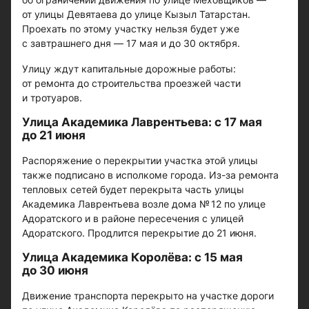
от улицы Девятаева до улице Кызыл Татарстан.
Проехать по этому участку нельзя будет уже
с завтрашнего дня — 17 мая и до 30 октября.
Улицу ждут капитальные дорожные работы:
от ремонта до строительства проезжей части
и тротуаров.
Улица Академика Лаврентьева: с 17 мая
до 21 июня
Распоряжение о перекрытии участка этой улицы
также подписано в исполкоме города. Из-за ремонта
тепловых сетей будет перекрыта часть улицы
Академика Лаврентьева возле дома № 12 по улице
Адоратского и в районе пересечения с улицей
Адоратского. Продлится перекрытие до 21 июня.
Улица Академика Королёва: с 15 мая
до 30 июня
Движение транспорта перекрыто на участке дороги