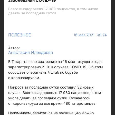
заболевания COVID-19
Всего выздоровело 17 980 пациентов, в том числе
девять за последние сутки.
ПОЛЕЗНОЕ
16 мая 2021 09:24
Автор:
Анастасия Илендеева
В Татарстане по состоянию на 16 мая текущего года
зарегистрировано 21 010 случаев COVID-19. Об этом
сообщает оперативный штаб по борьбе
с коронавирусом.
Прирост за последние сутки составил 32 новых
случая. Всего выздоровело 17 980 пациентов, в том
числе девять за последние сутки. Скончалось
от коронавируса за все время 480 татарстанцев.
Напоминаем, записаться на вакцинацию можно