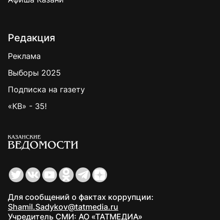
Редакция
Реклама
Выборы 2025
Подписка на газету
«КВ» - 35!
Для сообщений о фактах коррупции:
Shamil.Sadykov@tatmedia.ru
Учредитель СМИ: АО «ТАТМЕДИА»