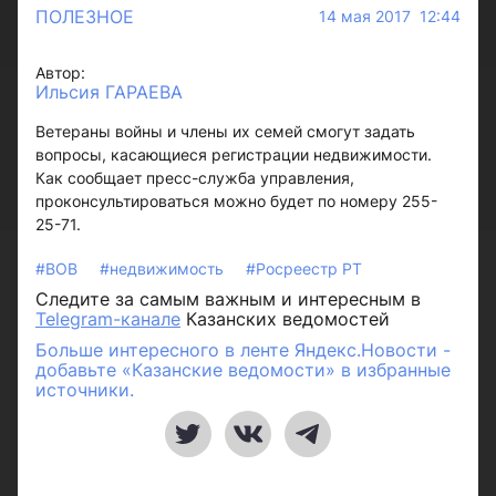
ПОЛЕЗНОЕ
14 мая 2017 12:44
Автор:
Ильсия ГАРАЕВА
Ветераны войны и члены их семей смогут задать
вопросы, касающиеся регистрации недвижимости.
Как сообщает пресс-служба управления,
проконсультироваться можно будет по номеру 255-
25-71.
#ВОВ
#недвижимость
#Росреестр РТ
Следите за самым важным и интересным в
Telegram-канале
Казанских ведомостей
Больше интересного в ленте Яндекс.Новости -
добавьте «Казанские ведомости» в избранные
источники.