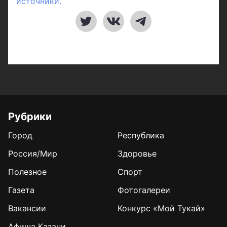
источники.
Рубрики
Город
Республика
Россия/Мир
Здоровье
Полезное
Спорт
Газета
Фотогалереи
Вакансии
Конкурс «Мой Тукай»
Афиша Казани