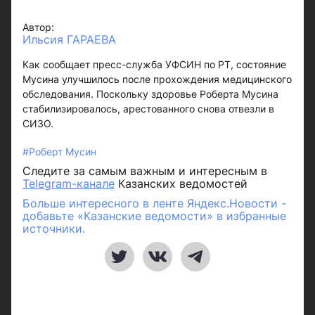
Автор:
Ильсия ГАРАЕВА
Как сообщает пресс-служба УФСИН по РТ, состояние
Мусина улучшилось после прохождения медицинского
обследования. Поскольку здоровье Роберта Мусина
стабилизировалось, арестованного снова отвезли в
СИЗО.
#Роберт Мусин
Следите за самым важным и интересным в
Telegram-канале
Казанских ведомостей
Больше интересного в ленте Яндекс.Новости -
добавьте «Казанские ведомости» в избранные
источники.