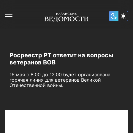
Росреестр РТ ответит на вопросы
ветеранов ВОВ
16 мая с 8.00 до 12.00 будет организована
горячая линия для ветеранов Великой
Отечественной войны.