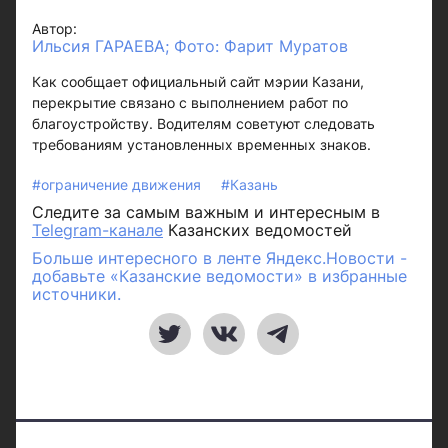
Автор:
Ильсия ГАРАЕВА; Фото: Фарит Муратов
Как сообщает официальный сайт мэрии Казани,
перекрытие связано с выполнением работ по
благоустройству. Водителям советуют следовать
требованиям установленных временных знаков.
#ограничение движения
#Казань
Следите за самым важным и интересным в
Telegram-канале
Казанских ведомостей
Больше интересного в ленте Яндекс.Новости -
добавьте «Казанские ведомости» в избранные
источники.