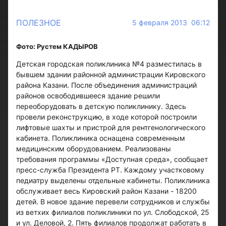
ПОЛЕЗНОЕ
5 февраля 2013 06:12
Фото: Рустем КАДЫРОВ
Детская городская поликлиника №4 разместилась в
бывшем здании районной администрации Кировского
района Казани. После объединения администраций
районов освободившееся здание решили
переоборудовать в детскую поликлинику. Здесь
провели реконструкцию, в ходе которой построили
лифтовые шахты и пристрой для рентгенологического
кабинета. Поликлиника оснащена современным
медицинским оборудованием. Реализованы
требования программы «Доступная среда», сообщает
пресс-служба Президента РТ. Каждому участковому
педиатру выделены отдельные кабинеты. Поликлиника
обслуживает весь Кировский район Казани - 18200
детей. В новое здание перевели сотрудников и службы
из ветхих филиалов поликлиники по ул. Слободской, 25
и ул. Деловой, 2. Пять филиалов продолжат работать в