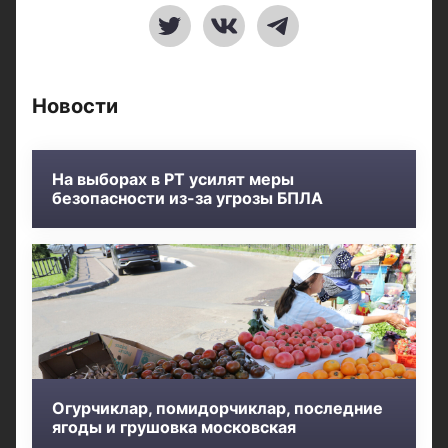
Новости
На выборах в РТ усилят меры
безопасности из-за угрозы БПЛА
Огурчиклар, помидорчиклар, последние
ягоды и грушовка московская