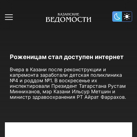
Роженицам стал доступен интернет
Вчера в Казани после реконструкции и
капремонта заработали детская поликлиника
№4 и роддом №1. В воскресенье их
инспектировали Президент Татарстана Рустам
Минниханов, мэр Казани Ильсур Метшин и
министр здравоохранения РТ Айрат Фаррахов.