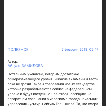
ПОЛЕЗНОЕ
5 февраля 2013 05:47
Автор:
Айгуль ЗАМИЛОВА
Остальным ученикам, которым достаточно
общеразвивающего уровня, никакие экзамены и тесты
пока не грозят.Таковы требования новых стандартов,
которые разрабатываются сейчас на федеральном
уровне и будут введены с 1 сентября, сообщила на
аппаратном совещании в исполкоме города начальник
управления культуры Айгуль Горнышева. То, что сфера