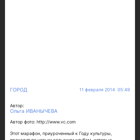
ГОРОД
11 февраля 2014 05:49
Автор:
Ольга ИВАНЫЧЕВА
Автор фото: http://www.vc.com
Этот марафон, приуроченный к Году культуры,
проходит по новым сельским клубам, которые