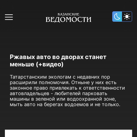
Ржавых авто во дворах станет
меньше (+видео)
Татарстанским экологам с недавних пор
расширили полномочия. Отныне у них есть
законное право привлекать к ответственности
автовладельцев - любителей парковать
машины в зеленой или водоохранной зоне,
мыть авто на берегах водоемов и не только.