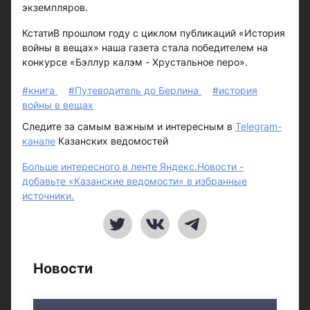
экземпляров.
КстатиВ прошлом году с циклом публикаций «История
войны в вещах» наша газета стала победителем на
конкурсе «Бэллур калэм - Хрустальное перо».
#книга
#Путеводитель до Берлина
#история
войны в вещах
Следите за самым важным и интересным в
Telegram-
канале
Казанских ведомостей
Больше интересного в ленте Яндекс.Новости -
добавьте «Казанские ведомости» в избранные
источники.
Новости