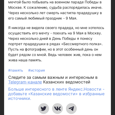
мечтой было побывать на военном параде Победы в
Москве. К сожалению, судьба распорядилась иначе.
Через несколько лет смерть настигла прадедушку в
его самый любимый праздник - 9 Мая.
Я никогда не видела своего прадеда, но мне хотелось
осуществить его мечту - поехать на 9 Мая в Москву.
Через несколько дней в День Победы я понесу
портрет прадедушки в рядах «Бессмертного полка».
Пусть на фотографии, но в этот особенный день он
будет рядом со мной. Ведь человек жив, пока о нем
жива наша память.
#память
#история
Следите за самым важным и интересным в
Telegram-канале
Казанских ведомостей
Больше интересного в ленте Яндекс.Новости -
добавьте «Казанские ведомости» в избранные
источники.