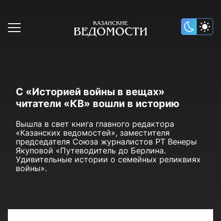
С «Историей войны в вещах»
читатели «КВ» вошли в историю
Вышла в свет книга главного редактора
«Казанских ведомостей», заместителя
председателя Союза журналистов РТ Венеры
Якуповой «Путеводитель до Берлина.
Удивительные истории о семейных реликвиях
войны».