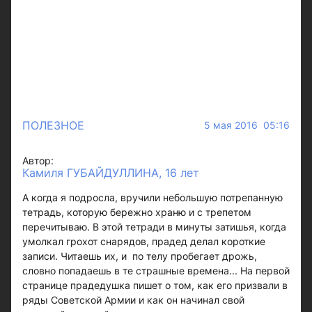
ПОЛЕЗНОЕ
5 мая 2016 05:16
Автор:
Камиля ГУБАЙДУЛЛИНА, 16 лет
А когда я подросла, вручили небольшую потрепанную
тетрадь, которую бережно храню и с трепетом
перечитываю. В этой тетради в минуты затишья, когда
умолкал грохот снарядов, прадед делал короткие
записи. Читаешь их, и по телу пробегает дрожь,
словно попадаешь в те страшные времена... На первой
странице прадедушка пишет о том, как его призвали в
ряды Советской Армии и как он начинал свой