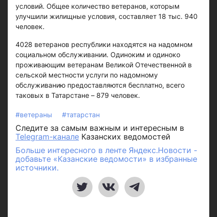
условий. Общее количество ветеранов, которым
улучшили жилищные условия, составляет 18 тыс. 940
человек.
4028 ветеранов республики находятся на надомном
социальном обслуживании. Одиноким и одиноко
проживающим ветеранам Великой Отечественной в
сельской местности услуги по надомному
обслуживанию предоставляются бесплатно, всего
таковых в Татарстане – 879 человек.
#ветераны
#татарстан
Следите за самым важным и интересным в
Telegram-канале
Казанских ведомостей
Больше интересного в ленте Яндекс.Новости -
добавьте «Казанские ведомости» в избранные
источники.