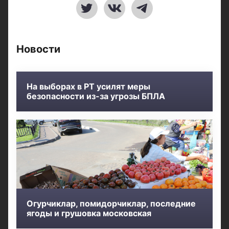
Новости
На выборах в РТ усилят меры
безопасности из-за угрозы БПЛА
Огурчиклар, помидорчиклар, последние
ягоды и грушовка московская