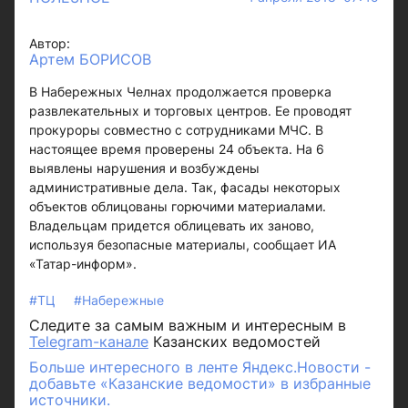
Автор:
Артем БОРИСОВ
В Набережных Челнах продолжается проверка
развлекательных и торговых центров. Ее проводят
прокуроры совместно с сотрудниками МЧС. В
настоящее время проверены 24 объекта. На 6
выявлены нарушения и возбуждены
административные дела. Так, фасады некоторых
объектов облицованы горючими материалами.
Владельцам придется облицевать их заново,
используя безопасные материалы, сообщает ИА
«Татар-информ».
#ТЦ
#Набережные
Следите за самым важным и интересным в
Telegram-канале
Казанских ведомостей
Больше интересного в ленте Яндекс.Новости -
добавьте «Казанские ведомости» в избранные
источники.