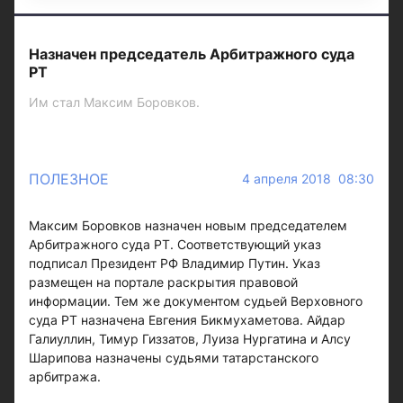
Назначен председатель Арбитражного суда
РТ
Им стал Максим Боровков.
ПОЛЕЗНОЕ
4 апреля 2018 08:30
Максим Боровков назначен новым председателем
Арбитражного суда РТ. Соответствующий указ
подписал Президент РФ Владимир Путин. Указ
размещен на портале раскрытия правовой
информации. Тем же документом судьей Верховного
суда РТ назначена Евгения Бикмухаметова. Айдар
Галиуллин, Тимур Гиззатов, Луиза Нургатина и Алсу
Шарипова назначены судьями татарстанского
арбитража.