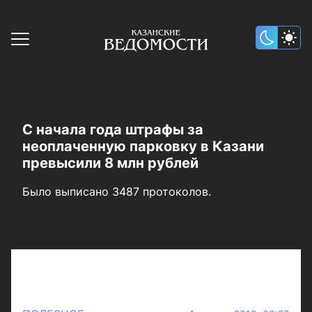
С начала года штрафы за
неоплаченную парковку в Казани
превысили 8 млн рублей
Было выписано 3487 протоколов.