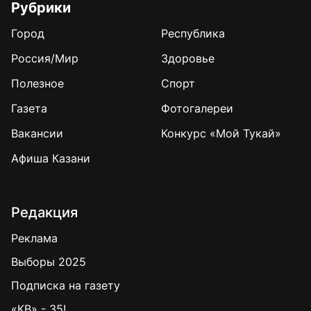
Рубрики
Город
Республика
Россия/Мир
Здоровье
Полезное
Спорт
Газета
Фотогалереи
Вакансии
Конкурс «Мой Тукай»
Афиша Казани
Редакция
Реклама
Выборы 2025
Подписка на газету
«КВ» - 35!