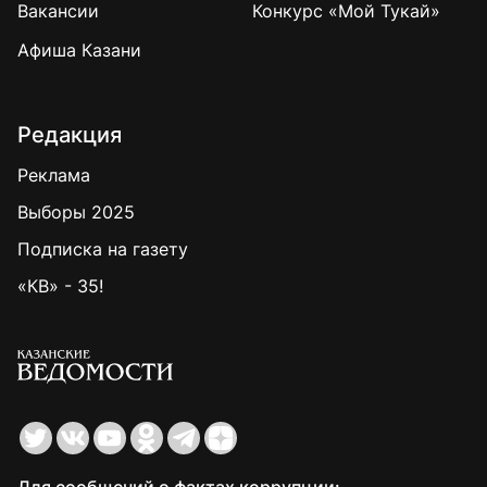
Вакансии
Конкурс «Мой Тукай»
Афиша Казани
Редакция
Реклама
Выборы 2025
Подписка на газету
«КВ» - 35!