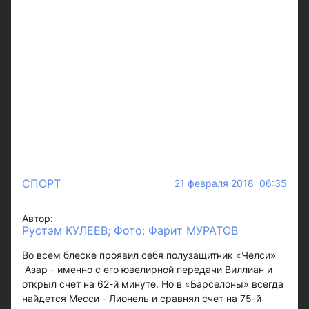
СПОРТ
21 февраля 2018 06:35
Автор:
Рустэм КУЛЕЕВ; Фото: Фарит МУРАТОВ
Во всем блеске проявил себя полузащитник «Челси»
Азар - именно с его ювелирной передачи Виллиан и
открыл счет на 62-й минуте. Но в «Барселоны» всегда
найдется Месси - Лионель и сравнял счет на 75-й