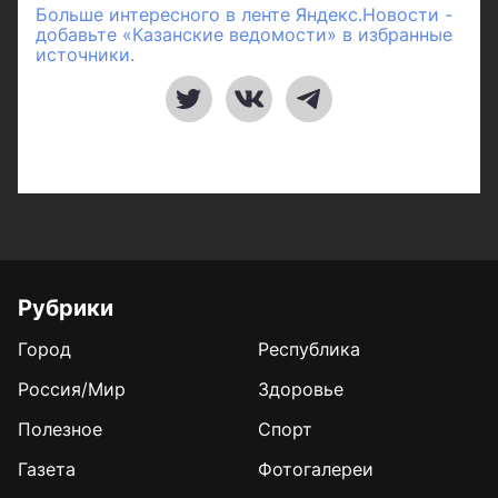
Больше интересного в ленте Яндекс.Новости -
добавьте «Казанские ведомости» в избранные
источники.
Рубрики
Город
Республика
Россия/Мир
Здоровье
Полезное
Спорт
Газета
Фотогалереи