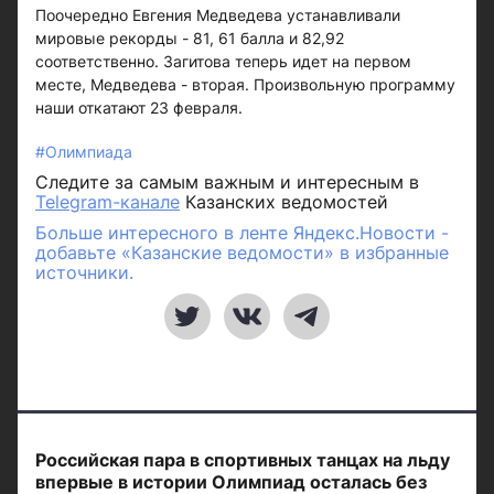
Поочередно Евгения Медведева устанавливали
мировые рекорды - 81, 61 балла и 82,92
соответственно. Загитова теперь идет на первом
месте, Медведева - вторая. Произвольную программу
наши откатают 23 февраля.
#Олимпиада
Следите за самым важным и интересным в
Telegram-канале
Казанских ведомостей
Больше интересного в ленте Яндекс.Новости -
добавьте «Казанские ведомости» в избранные
источники.
Российская пара в спортивных танцах на льду
впервые в истории Олимпиад осталась без