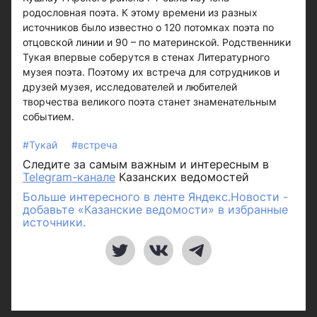
родословная поэта. К этому времени из разных
источников было известно о 120 потомках поэта по
отцовской линии и 90 – по материнской. Родственники
Тукая впервые соберутся в стенах Литературного
музея поэта. Поэтому их встреча для сотрудников и
друзей музея, исследователей и любителей
творчества великого поэта станет знаменательным
событием.
#Тукай
#встреча
Следите за самым важным и интересным в
Telegram-канале
Казанских ведомостей
Больше интересного в ленте Яндекс.Новости -
добавьте «Казанские ведомости» в избранные
источники.