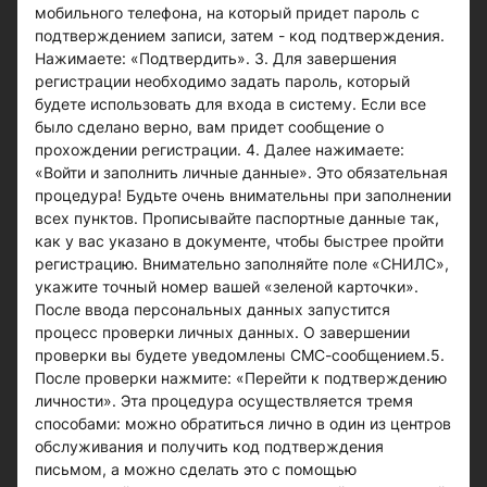
мобильного телефона, на который придет пароль с
подтверждением записи, затем - код подтверждения.
Нажимаете: «Подтвердить». 3. Для завершения
регистрации необходимо задать пароль, который
будете использовать для входа в систему. Если все
было сделано верно, вам придет сообщение о
прохождении регистрации. 4. Далее нажимаете:
«Войти и заполнить личные данные». Это обязательная
процедура! Будьте очень внимательны при заполнении
всех пунктов. Прописывайте паспортные данные так,
как у вас указано в документе, чтобы быстрее пройти
регистрацию. Внимательно заполняйте поле «СНИЛС»,
укажите точный номер вашей «зеленой карточки».
После ввода персональных данных запустится
процесс проверки личных данных. О завершении
проверки вы будете уведомлены СМС-сообщением.5.
После проверки нажмите: «Перейти к подтверждению
личности». Эта процедура осуществляется тремя
способами: можно обратиться лично в один из центров
обслуживания и получить код подтверждения
письмом, а можно сделать это с помощью