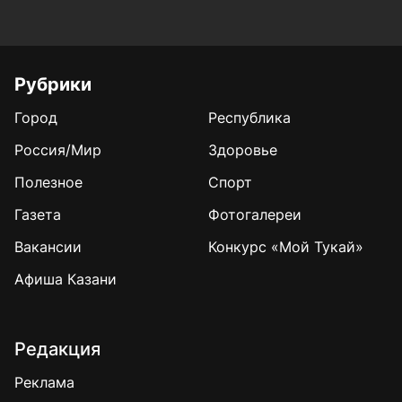
Рубрики
Город
Республика
Россия/Мир
Здоровье
Полезное
Спорт
Газета
Фотогалереи
Вакансии
Конкурс «Мой Тукай»
Афиша Казани
Редакция
Реклама