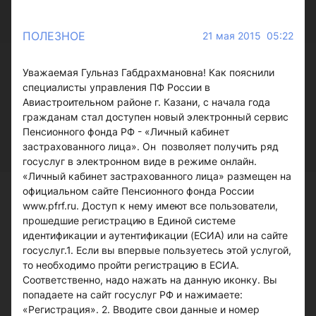
ПОЛЕЗНОЕ
21 мая 2015 05:22
Уважаемая Гульназ Габдрахмановна! Как пояснили
специалисты управления ПФ России в
Авиастроительном районе г. Казани, с начала года
гражданам стал доступен новый электронный сервис
Пенсионного фонда РФ - «Личный кабинет
застрахованного лица». Он позволяет получить ряд
госуслуг в электронном виде в режиме онлайн.
«Личный кабинет застрахованного лица» размещен на
официальном сайте Пенсионного фонда России
www.pfrf.ru. Доступ к нему имеют все пользователи,
прошедшие регистрацию в Единой системе
идентификации и аутентификации (ЕСИА) или на сайте
госуслуг.1. Если вы впервые пользуетесь этой услугой,
то необходимо пройти регистрацию в ЕСИА.
Соответственно, надо нажать на данную иконку. Вы
попадаете на сайт госуслуг РФ и нажимаете:
«Регистрация». 2. Вводите свои данные и номер