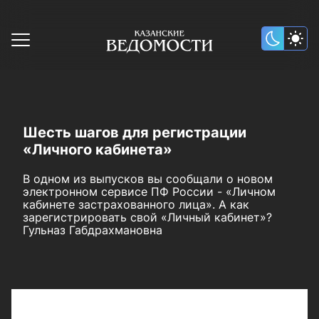
Шесть шагов для регистрации
«Личного кабинета»
В одном из выпусков вы сообщали о новом
электронном сервисе ПФ России - «Личном
кабинете застрахованного лица». А как
зарегистрировать свой «Личный кабинет»?
Гульназ Габдрахмановна