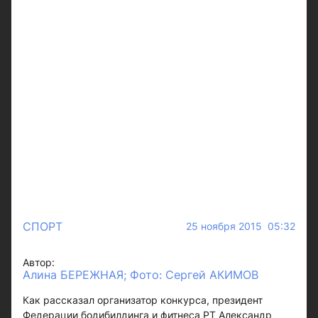
СПОРТ
25 ноября 2015 05:32
Автор:
Алина БЕРЕЖНАЯ; Фото: Сергей АКИМОВ
Как рассказал организатор конкурса, президент
Федерации бодибилдинга и фитнеса РТ Александр