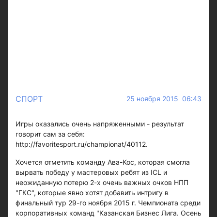
СПОРТ
25 ноября 2015 06:43
Игры оказались очень напряженными - результат
говорит сам за себя:
http://favoritesport.ru/championat/40112.
Хочется отметить команду Ава-Кос, которая смогла
вырвать победу у мастеровых ребят из ICL и
неожиданную потерю 2-х очень важных очков НПП
"ГКС", которые явно хотят добавить интригу в
финальный тур 29-го ноября 2015 г. Чемпионата среди
корпоративных команд "Казанская Бизнес Лига. Осень