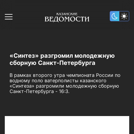
«Синтез» разгромил молодежную
сборную Санкт-Петербурга
В рамках второго утра чемпионата России по
водному поло ватерполисты казанского
«Синтеза» разгромили молодежную сборную
Санкт-Петербурга - 16:3.