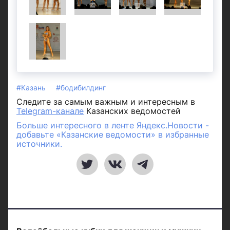
#Казань
#бодибилдинг
Следите за самым важным и интересным в
Telegram-канале
Казанских ведомостей
Больше интересного в ленте Яндекс.Новости -
добавьте «Казанские ведомости» в избранные
источники.