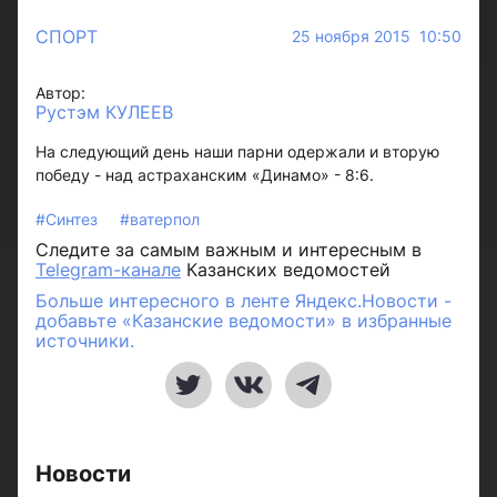
СПОРТ
25 ноября 2015 10:50
Автор:
Рустэм КУЛЕЕВ
На следующий день наши парни одержали и вторую
победу - над астраханским «Динамо» - 8:6.
#Синтез
#ватерпол
Следите за самым важным и интересным в
Telegram-канале
Казанских ведомостей
Больше интересного в ленте Яндекс.Новости -
добавьте «Казанские ведомости» в избранные
источники.
Новости