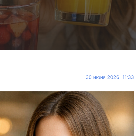
30 июня 2026 11:33