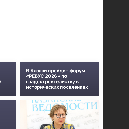
В Казани пройдет форум
«РЕБУС 2026» по
й
градостроительству в
исторических поселениях