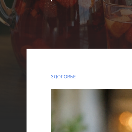
ЗДОРОВЬЕ