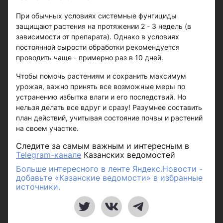
При обычных условиях системные фунгициды
защищают растения на протяжении 2 - 3 недель (в
зависимости от препарата). Однако в условиях
постоянной сырости обработки рекомендуется
проводить чаще - примерно раз в 10 дней.
Чтобы помочь растениям и сохранить максимум
урожая, важно принять все возможные меры по
устранению избытка влаги и его последствий. Но
нельзя делать все вдруг и сразу! Разумнее составить
план действий, учитывая состояние почвы и растений
на своем участке.
Следите за самым важным и интересным в
Telegram-канале
Казанских ведомостей
Больше интересного в ленте Яндекс.Новости -
добавьте «Казанские ведомости» в избранные
источники.