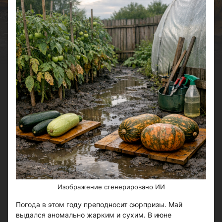
Изображение сгенерировано ИИ
Погода в этом году преподносит сюрпризы. Май
выдался аномально жарким и сухим. В июне