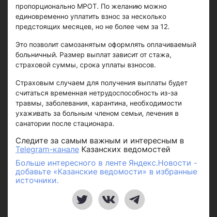
пропорционально МРОТ. По желанию можно
единовременно уплатить взнос за несколько
предстоящих месяцев, но не более чем за 12.
Это позволит самозанятым оформлять оплачиваемый
больничный. Размер выплат зависит от стажа,
страховой суммы, срока уплаты взносов.
Страховым случаем для получения выплаты будет
считаться временная нетрудоспособность из-за
травмы, заболевания, карантина, необходимости
ухаживать за больным членом семьи, лечения в
санатории после стационара.
Следите за самым важным и интересным в
Telegram-канале
Казанских ведомостей
Больше интересного в ленте Яндекс.Новости -
добавьте «Казанские ведомости» в избранные
источники.