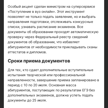
Особый акцент сделан министром на суперсервисе
«Поступление в вуз онлайн». Этот инструмент
позволяет не только подать заявление, но и выбрать
направления подготовки, отслеживать конкурсные
списки, узнавать расписание экзаменов. Все
документы об образовании проходят автоматическую
проверку через Федеральный реестр сведений
документов об образовании, что избавляет
абитуриентов от необходимости прикладывать сканы
аттестатов и дипломов.
Сроки приема документов
Для тех, кто сдает дополнительные вступительные
испытания творческой или профессиональной
направленности, завершение приема запланировано в
период с 10 по 20 июля. Основная масса
абитуриентов, поступающих по результатам ЕГЭ без
дополнительных экзаменов, должна успеть подать
документы до 25 июля.