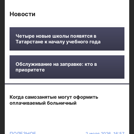
Новости
Четыре новые школы появятся в
Татарстане к началу учебного года
Обслуживание на заправке: кто в
приоритете
Когда самозанятые могут оформить
оплачиваемый больничный
ПОЛЕЗНОЕ
2 июля 2026 16:57