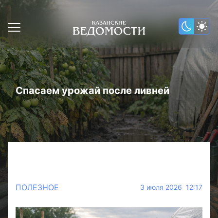
Спасаем урожай после ливней
ПОЛЕЗНОЕ
3 июля 2026 12:17