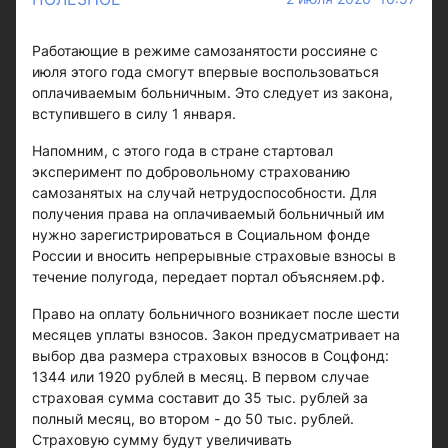
Работающие в режиме самозанятости россияне с
июля этого года смогут впервые воспользоваться
оплачиваемым больничным. Это следует из закона,
вступившего в силу 1 января.
Напомним, с этого года в стране стартовал
эксперимент по добровольному страхованию
самозанятых на случай нетрудоспособности. Для
получения права на оплачиваемый больничный им
нужно зарегистрироваться в Социальном фонде
России и вносить непрерывные страховые взносы в
течение полугода, передает портал объясняем.рф.
Право на оплату больничного возникает после шести
месяцев уплаты взносов. Закон предусматривает на
выбор два размера страховых взносов в Соцфонд:
1344 или 1920 рублей в месяц. В первом случае
страховая сумма составит до 35 тыс. рублей за
полный месяц, во втором - до 50 тыс. рублей.
Страховую сумму будут увеличивать