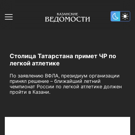
Столица Татарстана примет ЧР по
легкой атлетике
По заявлению ВФЛА, президиум организации
принял решение – ближайший летний
чемпионат России по легкой атлетике должен
пройти в Казани.