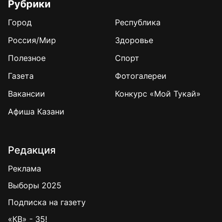
Рубрики
Город
Республика
Россия/Мир
Здоровье
Полезное
Спорт
Газета
Фотогалереи
Вакансии
Конкурс «Мой Тукай»
Афиша Казани
Редакция
Реклама
Выборы 2025
Подписка на газету
«КВ» - 35!