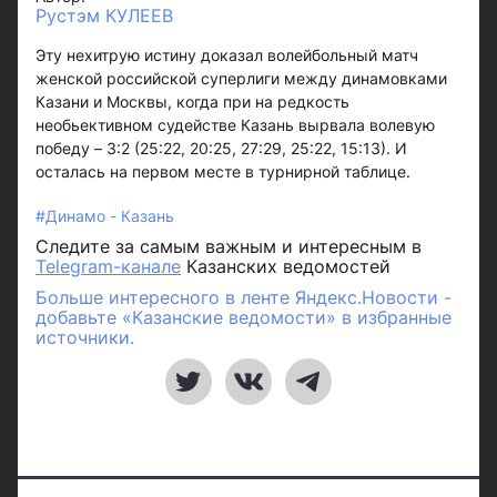
Рустэм КУЛЕЕВ
Эту нехитрую истину доказал волейбольный матч
женской российской суперлиги между динамовками
Казани и Москвы, когда при на редкость
необьективном судействе Казань вырвала волевую
победу – 3:2 (25:22, 20:25, 27:29, 25:22, 15:13). И
осталась на первом месте в турнирной таблице.
#Динамо - Казань
Следите за самым важным и интересным в
Telegram-канале
Казанских ведомостей
Больше интересного в ленте Яндекс.Новости -
добавьте «Казанские ведомости» в избранные
источники.