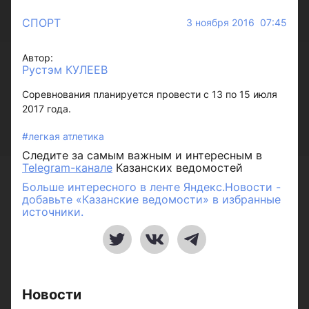
СПОРТ
3 ноября 2016 07:45
Автор:
Рустэм КУЛЕЕВ
Соревнования планируется провести с 13 по 15 июля
2017 года.
#легкая атлетика
Следите за самым важным и интересным в
Telegram-канале
Казанских ведомостей
Больше интересного в ленте Яндекс.Новости -
добавьте «Казанские ведомости» в избранные
источники.
Новости