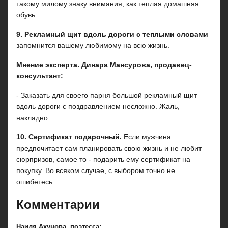
такому милому знаку внимания, как теплая домашняя
обувь.
9. Рекламный щит вдоль дороги с теплыми словами
запомнится вашему любимому на всю жизнь.
Мнение эксперта. Динара Мансурова, продавец-
консультант:
- Заказать для своего парня большой рекламный щит
вдоль дороги с поздравлением несложно. Жаль,
накладно.
10. Сертификат подарочный.
Если мужчина
предпочитает сам планировать свою жизнь и не любит
сюрпризов, самое то - подарить ему сертификат на
покупку. Во всяком случае, с выбором точно не
ошибетесь.
Комментарии
Наиля Ахунова, поэтесса: