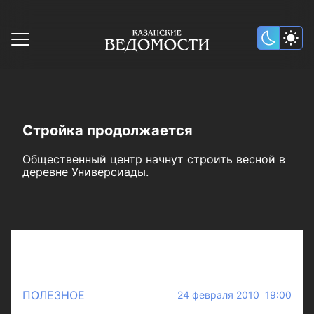
Стройка продолжается
Общественный центр начнут строить весной в
деревне Универсиады.
ПОЛЕЗНОЕ
24 февраля 2010 19:00