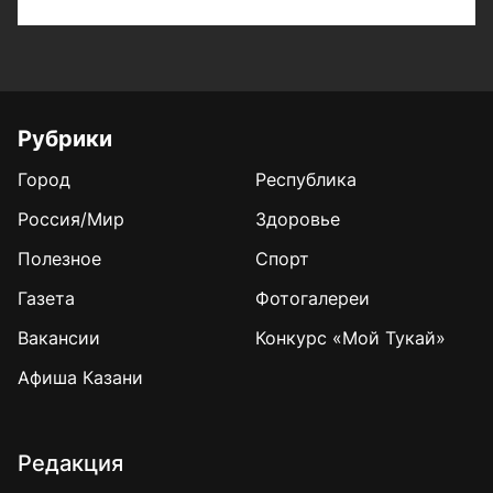
Рубрики
Город
Республика
Россия/Мир
Здоровье
Полезное
Спорт
Газета
Фотогалереи
Вакансии
Конкурс «Мой Тукай»
Афиша Казани
Редакция