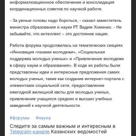
информатизационное обеспечение и консолидация
координационных советов по научной работе.
- За умные головы надо бороться, - сказал заместитель
министра образования и науки РТ Вадим Хоменко. - Не
забывайте, что интеллект – это достояние нации.
Работа форума продолжилась на тематических секциях
«Инновация глазами молодежи», «Социальная
поддержка молодых ученых» и «Привлечение молодежи
в сферу науки и образования». В ходе их работы были
представлены идеи и интересные предложения самих
молодых ученых, такие как создание интернет-портала с
элементами социальной сети, предоставление
ежегодной жилищной квоты для молодых ученых,
привлечение учащихся средних и высших учебных
заведений к научной деятельности.
#форумы
#наука
Следите за самым важным и интересным в
Telegram-канале
Казанских ведомостей