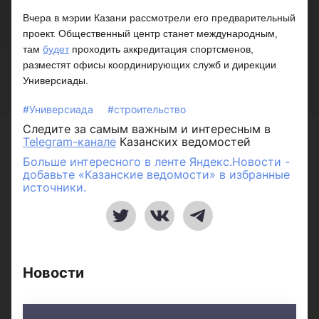
Вчера в мэрии Казани рассмотрели его предварительный
проект. Общественный центр станет международным,
там
будет
проходить аккредитация спортсменов,
разместят офисы координирующих служб и дирекции
Универсиады.
#Универсиада
#строительство
Следите за самым важным и интересным в
Telegram-канале
Казанских ведомостей
Больше интересного в ленте Яндекс.Новости -
добавьте «Казанские ведомости» в избранные
источники.
Новости