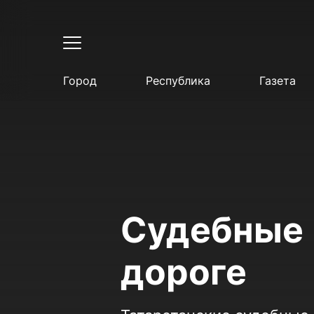
Город
Республика
Газета
Судебные 
дороге