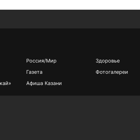
Россия/Мир
Здоровье
Газета
Фотогалереи
кай»
Афиша Казани