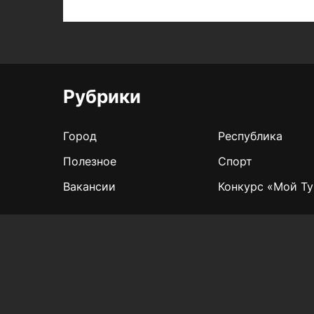
Рубрики
Город
Республика
Полезное
Спорт
Вакансии
Конкурс «Мой Ту