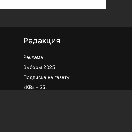
Редакция
Реклама
Выборы 2025
Подписка на газету
«КВ» - 35!