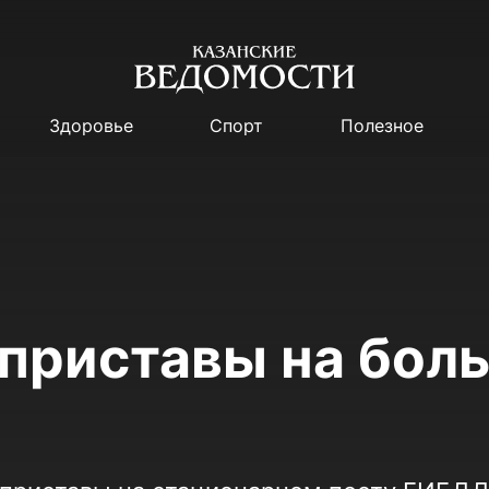
Здоровье
Спорт
Полезное
приставы на бол