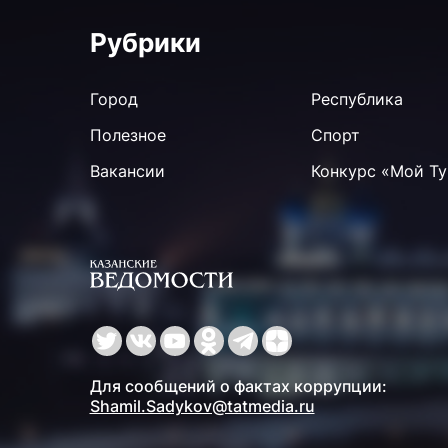
Рубрики
Город
Республика
Полезное
Спорт
Вакансии
Конкурс «Мой Ту
Для сообщений о фактах коррупции:
Shamil.Sadykov@tatmedia.ru