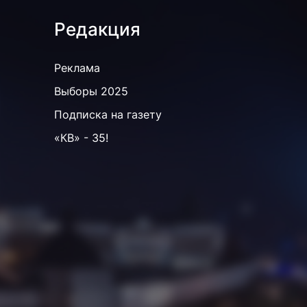
Редакция
Реклама
Выборы 2025
Подписка на газету
«КВ» - 35!