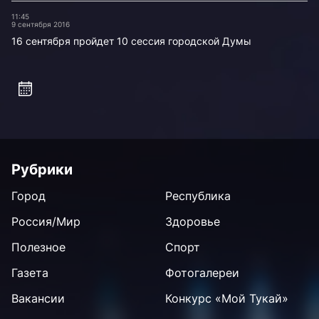
11:45
9 сентября 2016
16 сентября пройдет 10 сессия городской Думы
Рубрики
Город
Республика
Россия/Мир
Здоровье
Полезное
Спорт
Газета
Фотогалереи
Вакансии
Конкурс «Мой Тукай»