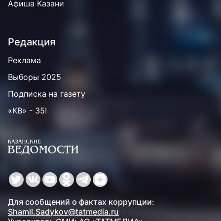
Афиша Казани
Редакция
Реклама
Выборы 2025
Подписка на газету
«КВ» - 35!
Для сообщений о фактах коррупции:
Shamil.Sadykov@tatmedia.ru