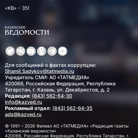
«КВ» - 35!
Для сообщений о фактах коррупции:
Shamil.Sadykov@tatmedia.ru
Учредитель СМИ: АО «ТАТМЕДИА»
420066, Российская Федерация, Республика
Татарстан, г. Казань, ул. Декабристов, д. 2
Редакция:
(843) 562-64-30
info@kazved.ru
Рекламный отдел
:
(843) 562-64-35
ads@kazved.ru
© 1991 – 2026 Филиал АО «ТАТМЕДИА» «Редакция газеты
«Казанские ведомости»
420066, Российская Федерация, Республика Татарстан, г.