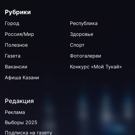
Рубрики
Город
Республика
Россия/Мир
Здоровье
Полезное
Спорт
Газета
Фотогалереи
Вакансии
Конкурс «Мой Тукай»
Афиша Казани
Редакция
Реклама
Выборы 2025
Подписка на газету