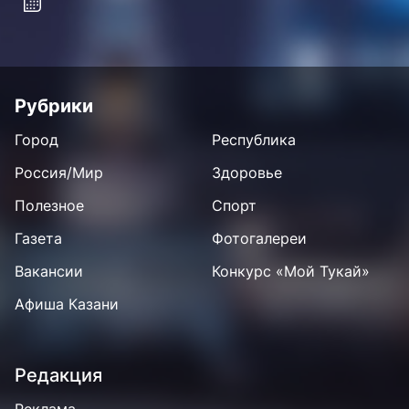
Рубрики
Город
Республика
Россия/Мир
Здоровье
Полезное
Спорт
Газета
Фотогалереи
Вакансии
Конкурс «Мой Тукай»
Афиша Казани
Редакция