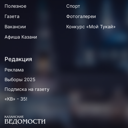
Полезное
Спорт
Газета
Фотогалереи
Вакансии
Конкурс «Мой Тукай»
Афиша Казани
Редакция
Реклама
Выборы 2025
Подписка на газету
«КВ» - 35!