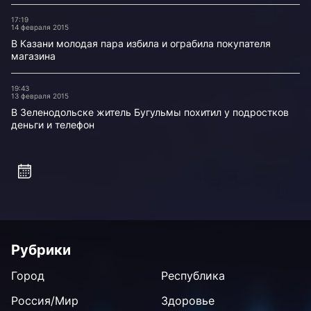
17:19
14 февраля 2015
В Казани молодая пара избила и ограбила покупателя
магазина
19:43
13 февраля 2015
В Зеленодольске житель Бугульмы похитил у подростков
деньги и телефон
Рубрики
Город
Республика
Россия/Мир
Здоровье