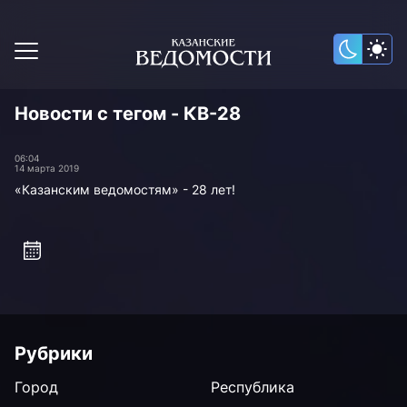
Новости с тегом - КВ-28
06:04
14 марта 2019
«Казанским ведомостям» - 28 лет!
Рубрики
Город
Республика