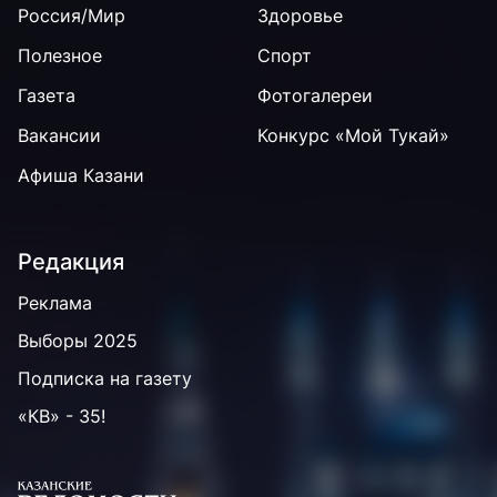
Россия/Мир
Здоровье
Полезное
Спорт
Газета
Фотогалереи
Вакансии
Конкурс «Мой Тукай»
Афиша Казани
Редакция
Реклама
Выборы 2025
Подписка на газету
«КВ» - 35!