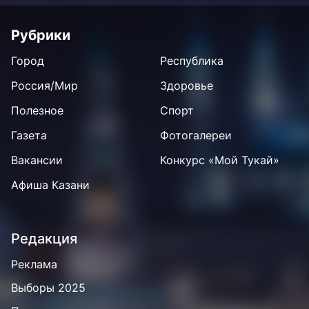
Рубрики
Город
Республика
Россия/Мир
Здоровье
Полезное
Спорт
Газета
Фотогалереи
Вакансии
Конкурс «Мой Тукай»
Афиша Казани
Редакция
Реклама
Выборы 2025