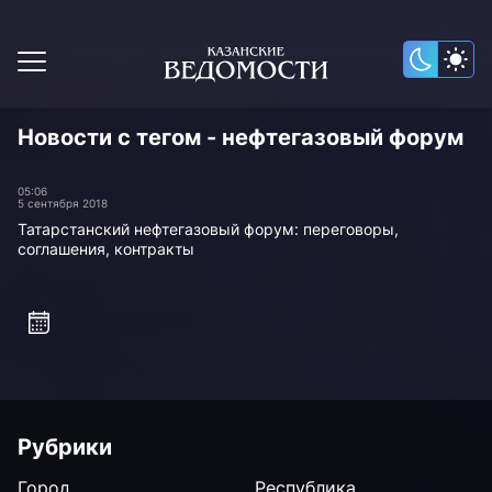
Новости с тегом - нефтегазовый форум
05:06
5 сентября 2018
Татарстанский нефтегазовый форум: переговоры,
соглашения, контракты
Рубрики
Город
Республика