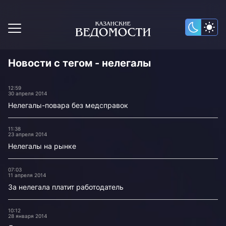
Новости с тегом - нелегалы
12:59
30 апреля 2014
Нелегалы-повара без медсправок
11:38
23 апреля 2014
Нелегалы на рынке
07:03
11 апреля 2014
За нелегала платит работодатель
10:12
28 января 2014