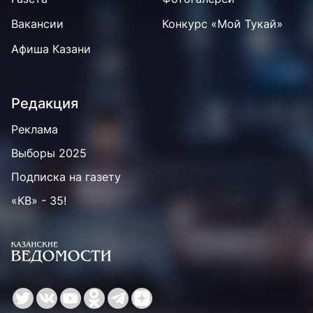
Вакансии
Конкурс «Мой Тукай»
Афиша Казани
Редакция
Реклама
Выборы 2025
Подписка на газету
«КВ» - 35!