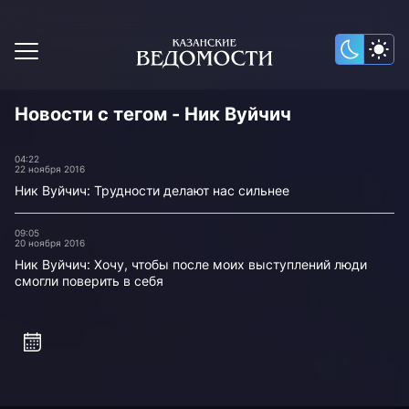
Новости с тегом - Ник Вуйчич
04:22
22 ноября 2016
Ник Вуйчич: Трудности делают нас сильнее
09:05
20 ноября 2016
Ник Вуйчич: Хочу, чтобы после моих выступлений люди
смогли поверить в себя