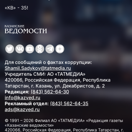
«КВ» - 35!
Для сообщений о фактах коррупции:
Shamil.Sadykov@tatmedia.ru
Учредитель СМИ: АО «ТАТМЕДИА»
420066, Российская Федерация, Республика
Татарстан, г. Казань, ул. Декабристов, д. 2
Редакция:
(843) 562-64-30
info@kazved.ru
Рекламный отдел
:
(843) 562-64-35
ads@kazved.ru
© 1991 – 2026 Филиал АО «ТАТМЕДИА» «Редакция газеты
«Казанские ведомости»
420066, Российская Федерация, Республика Татарстан, г.