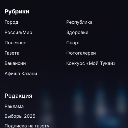
Рубрики
Город
Республика
Россия/Мир
Здоровье
Полезное
Спорт
Газета
Фотогалереи
Вакансии
Конкурс «Мой Тукай»
Афиша Казани
Редакция
Реклама
Выборы 2025
Подписка на газету