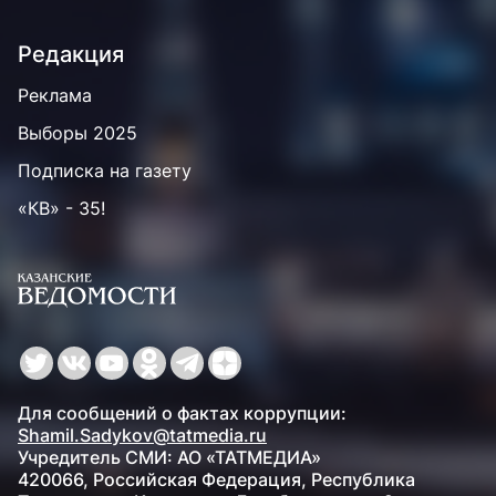
Редакция
Реклама
Выборы 2025
Подписка на газету
«КВ» - 35!
Для сообщений о фактах коррупции:
Shamil.Sadykov@tatmedia.ru
Учредитель СМИ: АО «ТАТМЕДИА»
420066, Российская Федерация, Республика