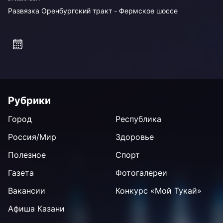
Развязка Оренбургский тракт - Фермское шоссе
Рубрики
Город
Республика
Россия/Мир
Здоровье
Полезное
Спорт
Газета
Фотогалереи
Вакансии
Конкурс «Мой Тукай»
Афиша Казани