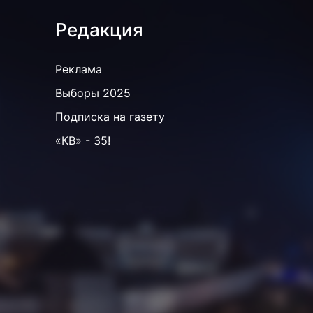
Редакция
Реклама
Выборы 2025
Подписка на газету
«КВ» - 35!