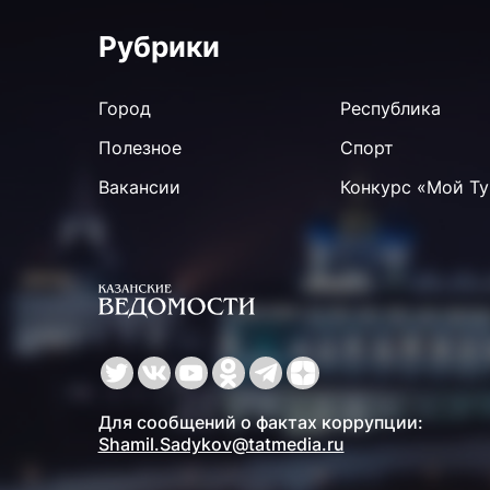
Рубрики
Город
Республика
Полезное
Спорт
Вакансии
Конкурс «Мой Ту
Для сообщений о фактах коррупции:
Shamil.Sadykov@tatmedia.ru