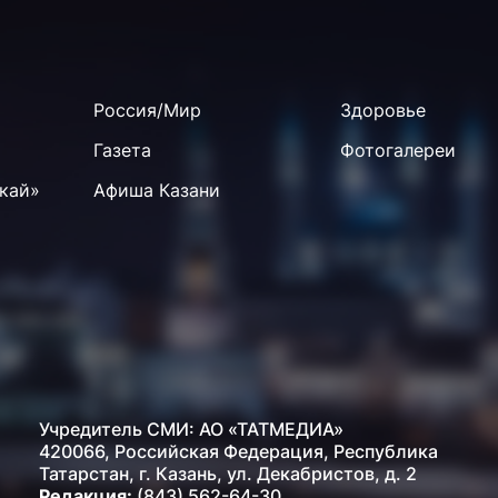
Россия/Мир
Здоровье
Газета
Фотогалереи
кай»
Афиша Казани
Учредитель СМИ: АО «ТАТМЕДИА»
420066, Российская Федерация, Республика
Татарстан, г. Казань, ул. Декабристов, д. 2
Редакция:
(843) 562-64-30