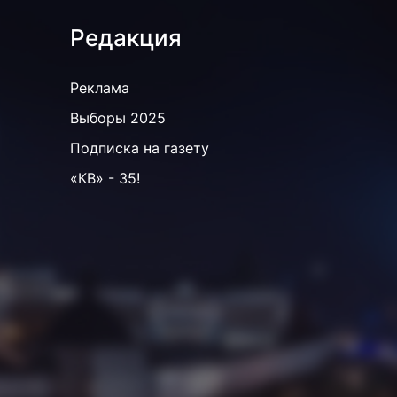
Редакция
Реклама
Выборы 2025
Подписка на газету
«КВ» - 35!