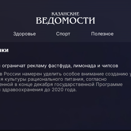
Здоровье
Спорт
Полезное
чки
 ограничат рекламу фастфуда, лимонада и чипсов
в России намерен уделить особое внимание созданию 
я культуры рационального питания, согласно
енной в конце декабря государственной Программе
 здравоохранения до 2020 года.