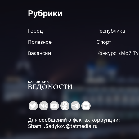
Рубрики
Город
Республика
Полезное
Спорт
Вакансии
Конкурс «Мой Ту
Для сообщений о фактах коррупции:
Shamil.Sadykov@tatmedia.ru