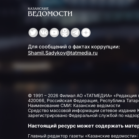
Для сообщений о фактах коррупции:
Shamil.Sadykov@tatmedia.ru
© 1991 – 2026 Филиал АО «ТАТМЕДИА» «Редакция 
420066, Российская Федерация, Республика Татарста
Наименование СМИ: Казанские ведомости
Средство массовой информации сетевое издание Ка
зарегистрировано Федеральной службой по надзор
Настоящий ресурс может содержать мате
Главный редактор газеты «Казанские ведомости»: