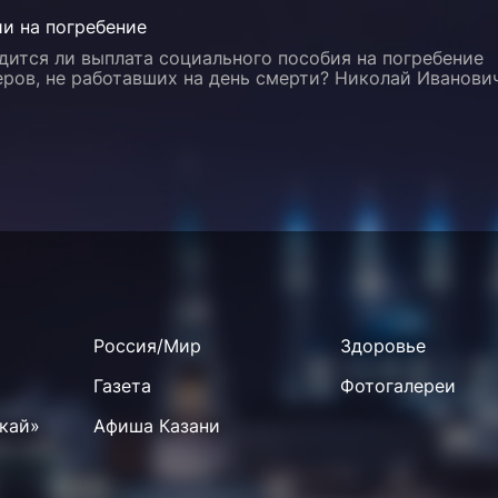
и на погребение
дится ли выплата социального пособия на погребение
ров, не работавших на день смерти? Николай Иванови
Россия/Мир
Здоровье
Газета
Фотогалереи
кай»
Афиша Казани