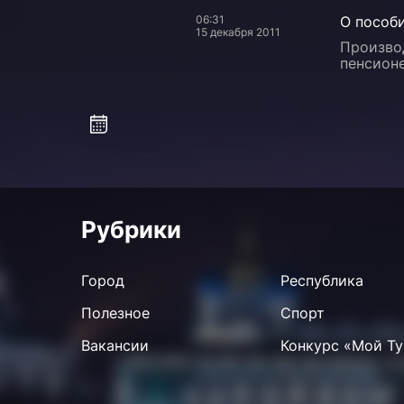
06:31
О пособи
15 декабря 2011
Произво
пенсионе
Рубрики
Город
Республика
Полезное
Спорт
Вакансии
Конкурс «Мой Ту