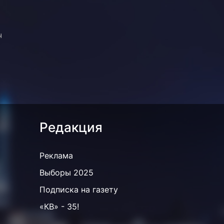
ч
Редакция
Реклама
Выборы 2025
Подписка на газету
«КВ» - 35!