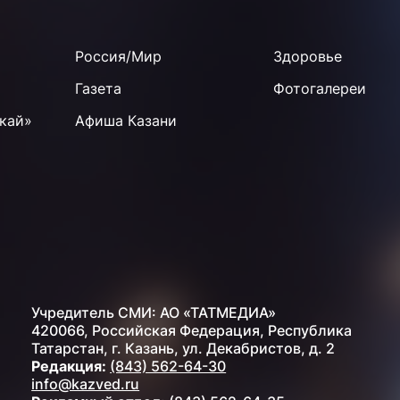
Россия/Мир
Здоровье
Газета
Фотогалереи
кай»
Афиша Казани
Учредитель СМИ: АО «ТАТМЕДИА»
420066, Российская Федерация, Республика
Татарстан, г. Казань, ул. Декабристов, д. 2
Редакция:
(843) 562-64-30
info@kazved.ru