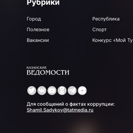
Рубрики
Город
Республика
Полезное
Спорт
Вакансии
Конкурс «Мой Ту
Для сообщений о фактах коррупции:
Shamil.Sadykov@tatmedia.ru