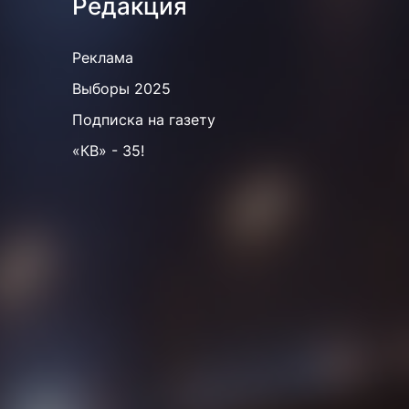
Редакция
Реклама
Выборы 2025
Подписка на газету
«КВ» - 35!