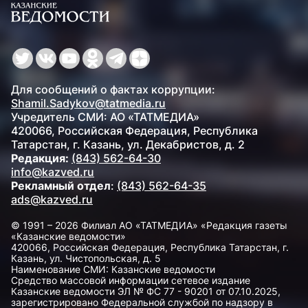
Для сообщений о фактах коррупции:
Shamil.Sadykov@tatmedia.ru
Учредитель СМИ: АО «ТАТМЕДИА»
420066, Российская Федерация, Республика
Татарстан, г. Казань, ул. Декабристов, д. 2
Редакция:
(843) 562-64-30
info@kazved.ru
Рекламный отдел
:
(843) 562-64-35
ads@kazved.ru
© 1991 – 2026 Филиал АО «ТАТМЕДИА» «Редакция газеты
«Казанские ведомости»
420066, Российская Федерация, Республика Татарстан, г.
Казань, ул. Чистопольская, д. 5
Наименование СМИ: Казанские ведомости
Средство массовой информации сетевое издание
Казанские ведомости ЭЛ № ФС 77 - 90201 от 07.10.2025,
зарегистрировано Федеральной службой по надзору в