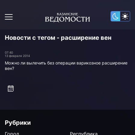
Новости с тегом - расширение вен
07:40
13 февраля 2014
Можно ли вылечить без операции варикозное расширение
вен?
Рубрики
Город
Республика