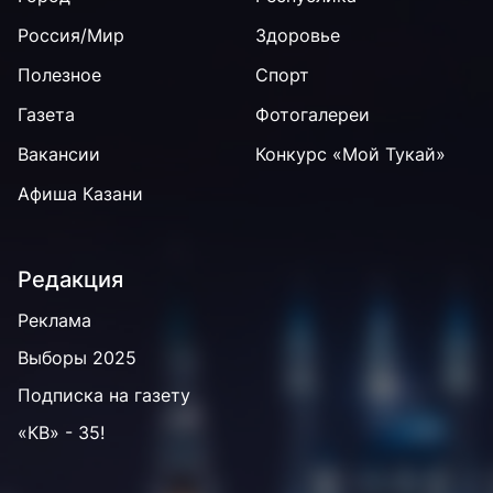
Россия/Мир
Здоровье
Полезное
Спорт
Газета
Фотогалереи
Вакансии
Конкурс «Мой Тукай»
Афиша Казани
Редакция
Реклама
Выборы 2025
Подписка на газету
«КВ» - 35!