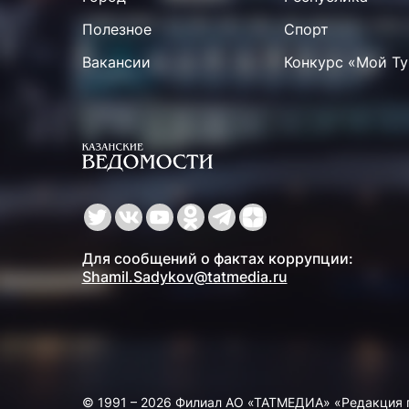
Полезное
Спорт
Вакансии
Конкурс «Мой Ту
Для сообщений о фактах коррупции:
Shamil.Sadykov@tatmedia.ru
© 1991 – 2026 Филиал АО «ТАТМЕДИА» «Редакция 