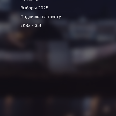
Выборы 2025
Подписка на газету
«КВ» - 35!