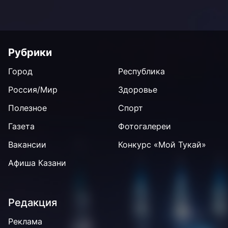
Рубрики
Город
Республика
Россия/Мир
Здоровье
Полезное
Спорт
Газета
Фотогалереи
Вакансии
Конкурс «Мой Тукай»
Афиша Казани
Редакция
Реклама