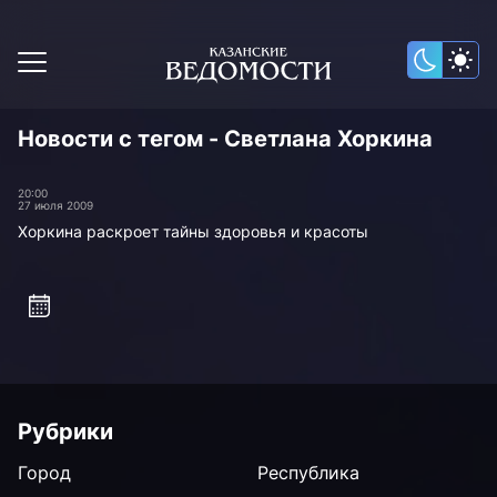
Новости с тегом - Светлана Хоркина
20:00
27 июля 2009
Хоркина раскроет тайны здоровья и красоты
Рубрики
Город
Республика