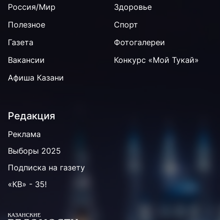
Россия/Мир
Здоровье
Полезное
Спорт
Газета
Фотогалереи
Вакансии
Конкурс «Мой Тукай»
Афиша Казани
Редакция
Реклама
Выборы 2025
Подписка на газету
«КВ» - 35!