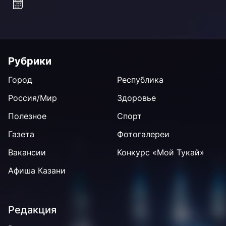
Рубрики
Город
Республика
Россия/Мир
Здоровье
Полезное
Спорт
Газета
Фотогалереи
Вакансии
Конкурс «Мой Тукай»
Афиша Казани
Редакция