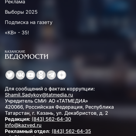
Реклама
Выборы 2025
Подписка на газету
«КВ» - 35!
Для сообщений о фактах коррупции:
Shamil.Sadykov@tatmedia.ru
Учредитель СМИ: АО «ТАТМЕДИА»
420066, Российская Федерация, Республика
Татарстан, г. Казань, ул. Декабристов, д. 2
Редакция:
(843) 562-64-30
info@kazved.ru
Рекламный отдел
:
(843) 562-64-35