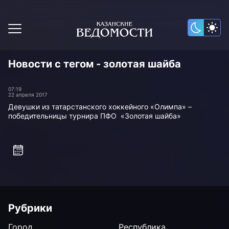
Новости с тегом - золотая шайба
07:19
22 апреля 2017
Девушки из татарстанского хоккейного «Олимпа» –
победительницы турнира ПФО «Золотая шайба»
Рубрики
Город
Республика