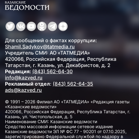
Для сообщений о фактах коррупции:
Shamil.Sadykov@tatmedia.ru
Учредитель СМИ: АО «ТАТМЕДИА»
420066, Российская Федерация, Республика
Татарстан, г. Казань, ул. Декабристов, д. 2
Редакция:
(843) 562-64-30
info@kazved.ru
Рекламный отдел
:
(843) 562-64-35
ads@kazved.ru
© 1991 – 2026 Филиал АО «ТАТМЕДИА» «Редакция газеты
«Казанские ведомости»
420066, Российская Федерация, Республика Татарстан, г.
Казань, ул. Чистопольская, д. 5
Наименование СМИ: Казанские ведомости
Средство массовой информации сетевое издание
Казанские ведомости ЭЛ № ФС 77 - 90201 от 07.10.2025,
зарегистрировано Федеральной службой по надзору в