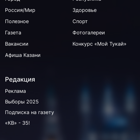
Россия/Мир
Здоровье
Полезное
Спорт
Газета
Фотогалереи
Вакансии
Конкурс «Мой Тукай»
Афиша Казани
Редакция
Реклама
Выборы 2025
Подписка на газету
«КВ» - 35!